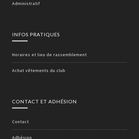
Administratif
INFOS PRATIQUES
Horaires et lieu de rassemblement
Achat vêtements du club
CONTACT ET ADHÉSION
Contact
Adhésion