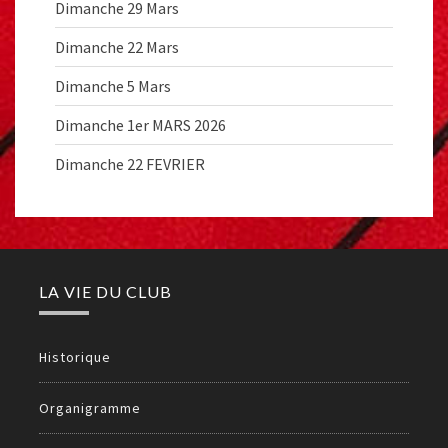
Dimanche 29 Mars
Dimanche 22 Mars
Dimanche 5 Mars
Dimanche 1er MARS 2026
Dimanche 22 FEVRIER
LA VIE DU CLUB
Historique
Organigramme