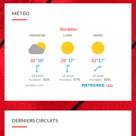
MÉTÉO
DERNIERS CIRCUITS