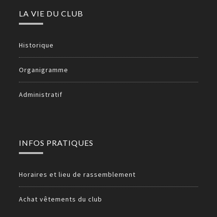
LA VIE DU CLUB
Historique
Organigramme
Administratif
INFOS PRATIQUES
Horaires et lieu de rassemblement
Achat vêtements du club