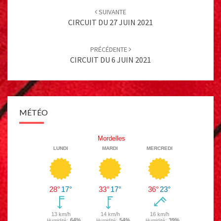
navigation
SUIVANTE
CIRCUIT DU 27 JUIN 2021
PRÉCÉDENTE
CIRCUIT DU 6 JUIN 2021
MÉTÉO