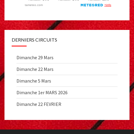
DERNIERS CIRCUITS
Dimanche 29 Mars
Dimanche 22 Mars
Dimanche 5 Mars
Dimanche 1er MARS 2026
Dimanche 22 FEVRIER