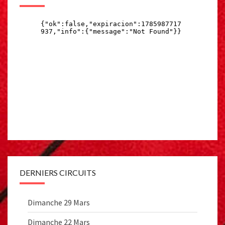
DERNIERS CIRCUITS
Dimanche 29 Mars
Dimanche 22 Mars