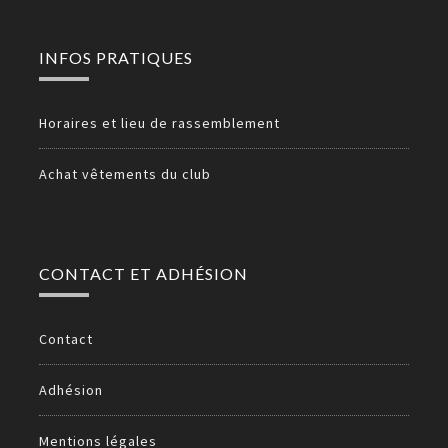
INFOS PRATIQUES
Horaires et lieu de rassemblement
Achat vêtements du club
CONTACT ET ADHÉSION
Contact
Adhésion
Mentions légales