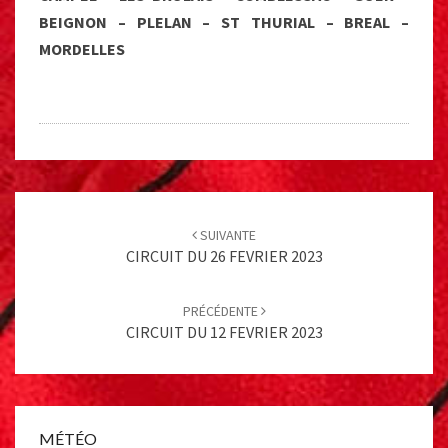
BEIGNON – PLELAN – ST THURIAL – BREAL –
MORDELLES
Post
navigation
SUIVANTE
CIRCUIT DU 26 FEVRIER 2023
PRÉCÉDENTE
CIRCUIT DU 12 FEVRIER 2023
MÉTÉO