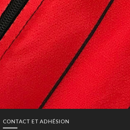
CONTACT ET ADHÉSION