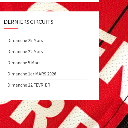
DERNIERS CIRCUITS
Dimanche 29 Mars
Dimanche 22 Mars
Dimanche 5 Mars
Dimanche 1er MARS 2026
Dimanche 22 FEVRIER