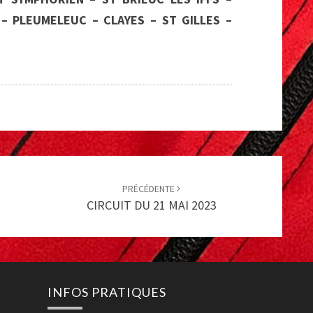
– PLEUMELEUC – CLAYES – ST GILLES –
PRÉCÉDENTE
CIRCUIT DU 21 MAI 2023
INFOS PRATIQUES