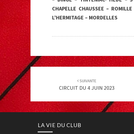
CHAPELLE CHAUSSEE – ROMILLE 
L’HERMITAGE – MORDELLES
Post
navigation
SUIVANTE
CIRCUIT DU 4 JUIN 2023
LA VIE DU CLUB