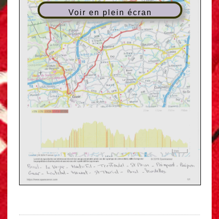
Voir en plein écran