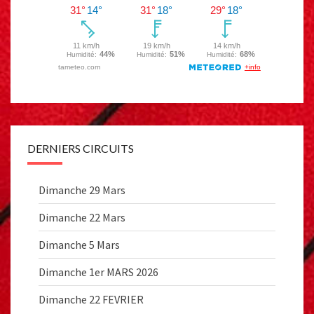
DERNIERS CIRCUITS
Dimanche 29 Mars
Dimanche 22 Mars
Dimanche 5 Mars
Dimanche 1er MARS 2026
Dimanche 22 FEVRIER