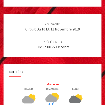
Post
navigation
SUIVANTE
Circuit Du 10 Et 11 Novembre 2019
PRÉCÉDENTE
Circuit Du 27 Octobre
MÉTÉO