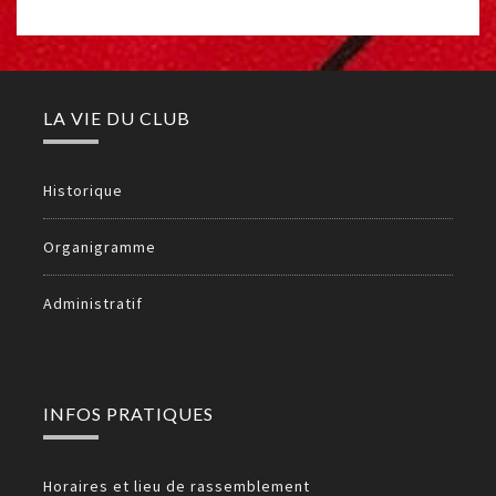
LA VIE DU CLUB
Historique
Organigramme
Administratif
INFOS PRATIQUES
Horaires et lieu de rassemblement