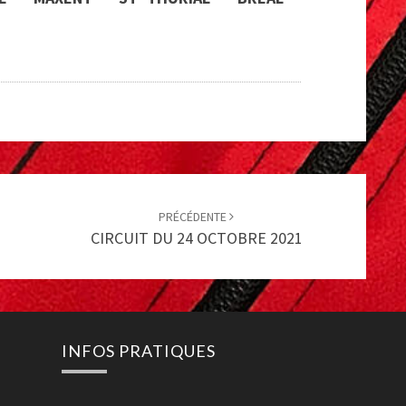
PRÉCÉDENTE
CIRCUIT DU 24 OCTOBRE 2021
INFOS PRATIQUES