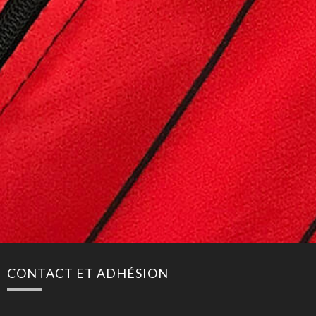
CONTACT ET ADHÉSION