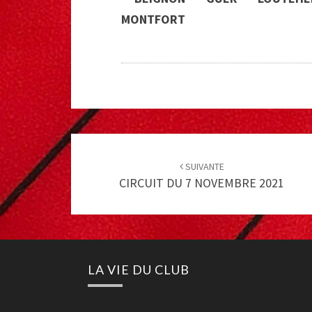
MONTFORT
Post
navigation
SUIVANTE
CIRCUIT DU 7 NOVEMBRE 2021
LA VIE DU CLUB