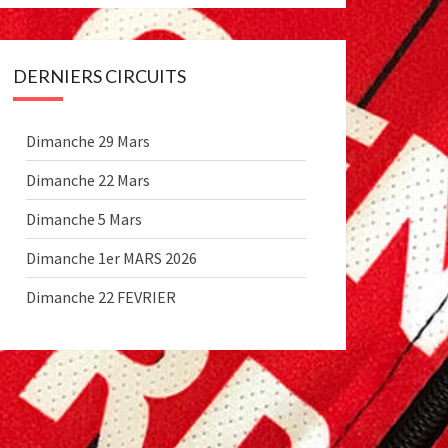
DERNIERS CIRCUITS
Dimanche 29 Mars
Dimanche 22 Mars
Dimanche 5 Mars
Dimanche 1er MARS 2026
Dimanche 22 FEVRIER