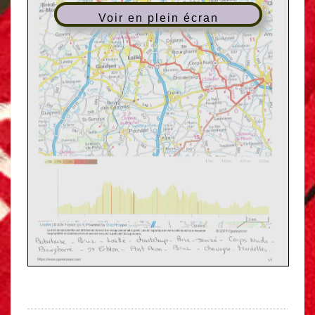
Voir en plein écran