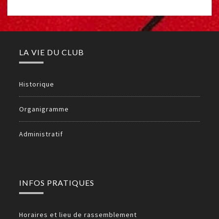
LA VIE DU CLUB
Historique
Organigramme
Administratif
INFOS PRATIQUES
Horaires et lieu de rassemblement