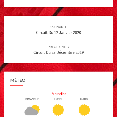
Post
navigation
SUIVANTE
Circuit Du 12 Janvier 2020
PRÉCÉDENTE
Circuit Du 29 Décembre 2019
MÉTÉO