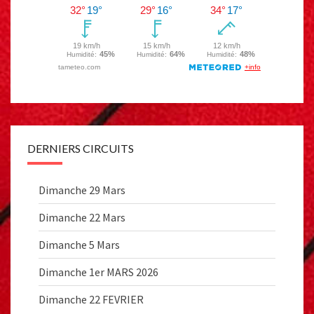
DERNIERS CIRCUITS
Dimanche 29 Mars
Dimanche 22 Mars
Dimanche 5 Mars
Dimanche 1er MARS 2026
Dimanche 22 FEVRIER