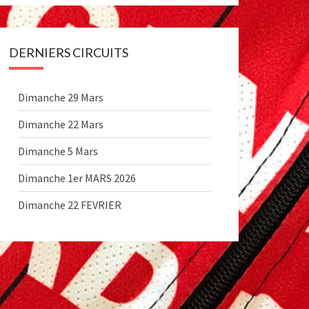
DERNIERS CIRCUITS
Dimanche 29 Mars
Dimanche 22 Mars
Dimanche 5 Mars
Dimanche 1er MARS 2026
Dimanche 22 FEVRIER