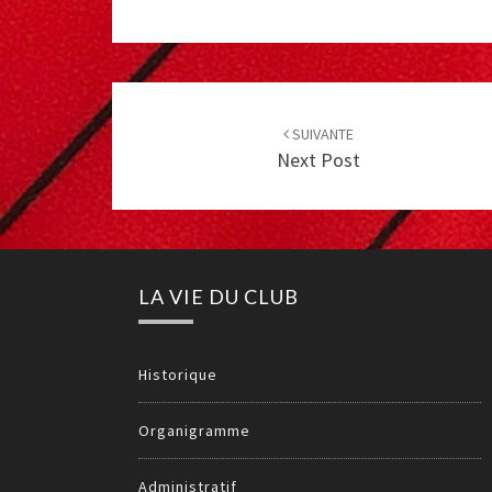
Post
navigation
SUIVANTE
Next Post
LA VIE DU CLUB
Historique
Organigramme
Administratif