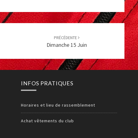
PRÉCÉDENTE
Dimanche 15 Juin
INFOS PRATIQUES
Horaires et lieu de rassemblement
Achat vêtements du club