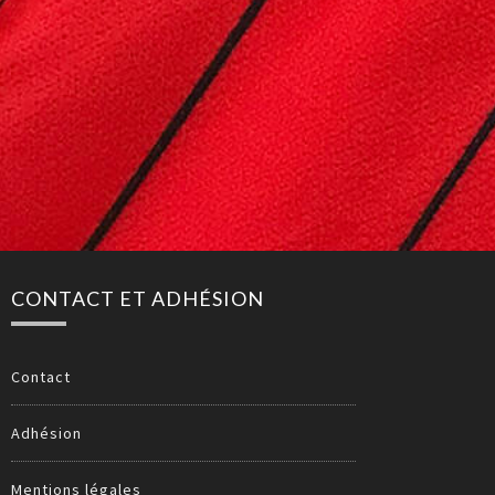
CONTACT ET ADHÉSION
Contact
Adhésion
Mentions légales