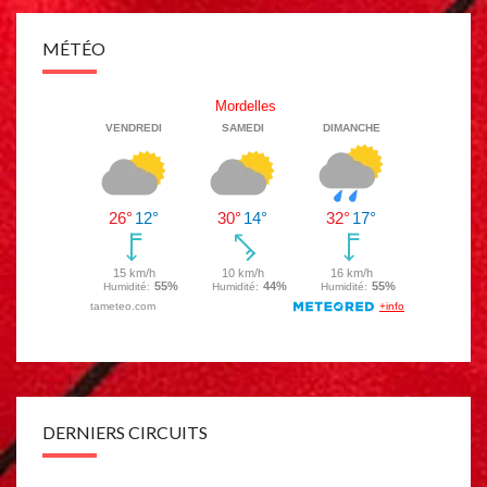
MÉTÉO
DERNIERS CIRCUITS