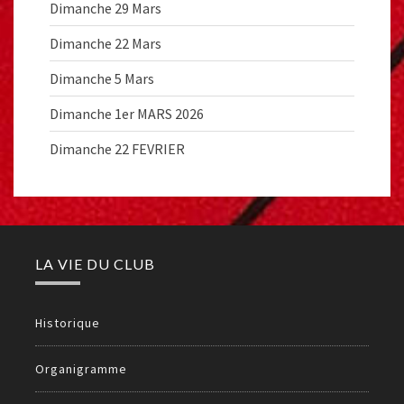
Dimanche 29 Mars
Dimanche 22 Mars
Dimanche 5 Mars
Dimanche 1er MARS 2026
Dimanche 22 FEVRIER
LA VIE DU CLUB
Historique
Organigramme