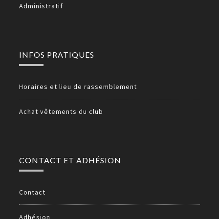
Administratif
INFOS PRATIQUES
Horaires et lieu de rassemblement
Achat vêtements du club
CONTACT ET ADHÉSION
Contact
Adhésion