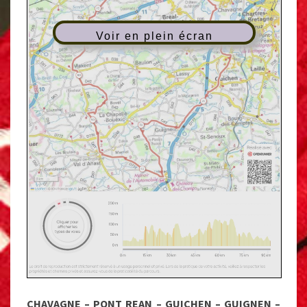
Voir en plein écran
CHAVAGNE – PONT REAN – GUICHEN – GUIGNEN –