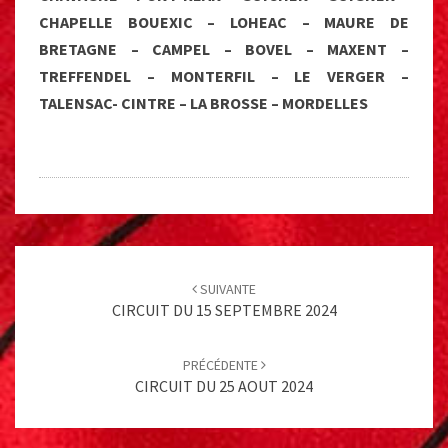
CHAPELLE BOUEXIC – LOHEAC – MAURE DE
BRETAGNE – CAMPEL – BOVEL – MAXENT –
TREFFENDEL – MONTERFIL – LE VERGER –
TALENSAC- CINTRE – LA BROSSE – MORDELLES
Post
navigation
SUIVANTE
CIRCUIT DU 15 SEPTEMBRE 2024
PRÉCÉDENTE
CIRCUIT DU 25 AOUT 2024