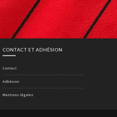
CONTACT ET ADHÉSION
Contact
Adhésion
Mentions légales