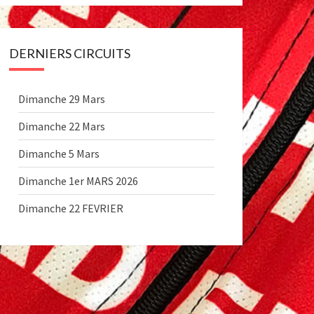
DERNIERS CIRCUITS
Dimanche 29 Mars
Dimanche 22 Mars
Dimanche 5 Mars
Dimanche 1er MARS 2026
Dimanche 22 FEVRIER