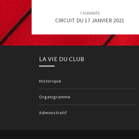
Post
navigation
SUIVANTE
CIRCUIT DU 17 JANVIER 2021
LA VIE DU CLUB
Historique
Organigramme
Administratif