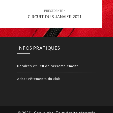
PRÉCÉDENTE
CIRCUIT DU 3 JANVIER 2021
INFOS PRATIQUES
Horaires et lieu de rassemblement
Achat vêtements du club
© 2026
Copyright. Tous droits réservés