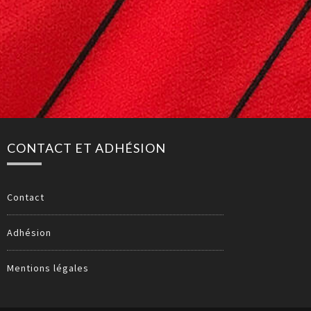
CONTACT ET ADHÉSION
Contact
Adhésion
Mentions légales