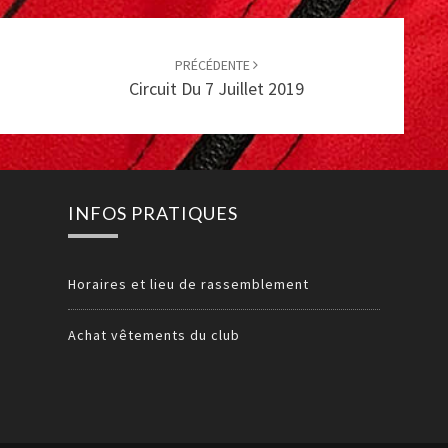
PRÉCÉDENTE
Circuit Du 7 Juillet 2019
INFOS PRATIQUES
Horaires et lieu de rassemblement
Achat vêtements du club