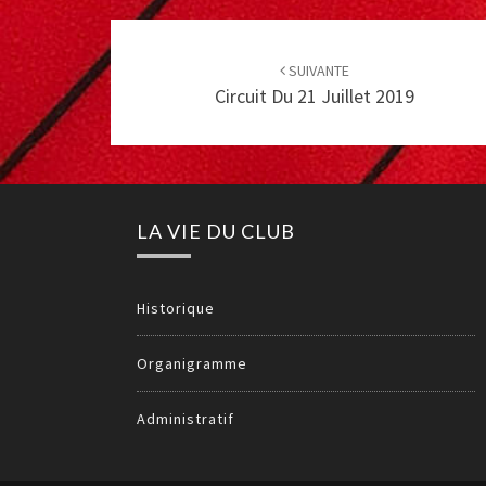
Post
navigation
SUIVANTE
Circuit Du 21 Juillet 2019
LA VIE DU CLUB
Historique
Organigramme
Administratif