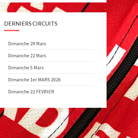
DERNIERS CIRCUITS
Dimanche 29 Mars
Dimanche 22 Mars
Dimanche 5 Mars
Dimanche 1er MARS 2026
Dimanche 22 FEVRIER