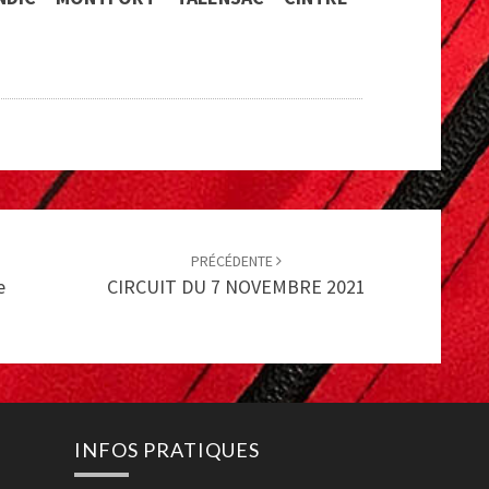
PRÉCÉDENTE
e
CIRCUIT DU 7 NOVEMBRE 2021
INFOS PRATIQUES