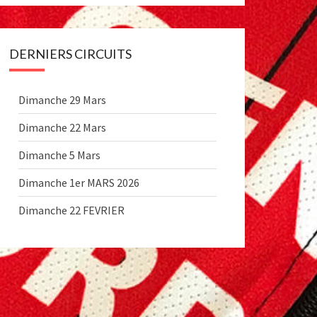
DERNIERS CIRCUITS
Dimanche 29 Mars
Dimanche 22 Mars
Dimanche 5 Mars
Dimanche 1er MARS 2026
Dimanche 22 FEVRIER