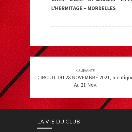
L’HERMITAGE – MORDELLES
Post
navigation
SUIVANTE
CIRCUIT DU 28 NOVEMBRE 2021, Identiqu
Au 21 Nov.
LA VIE DU CLUB