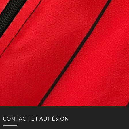
CONTACT ET ADHÉSION