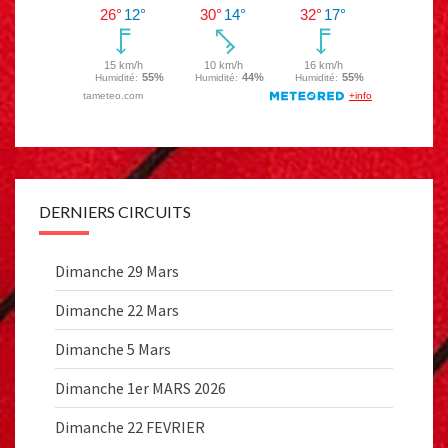
DERNIERS CIRCUITS
Dimanche 29 Mars
Dimanche 22 Mars
Dimanche 5 Mars
Dimanche 1er MARS 2026
Dimanche 22 FEVRIER