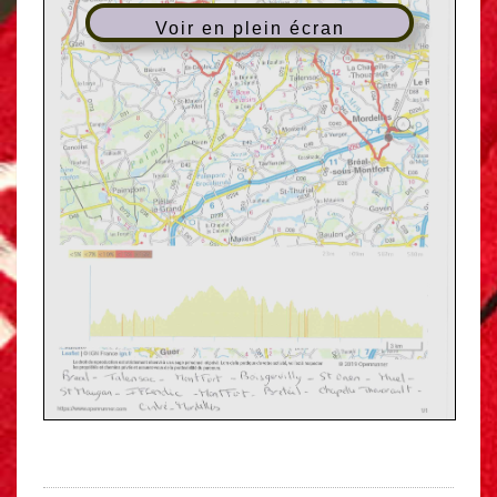
Voir en plein écran