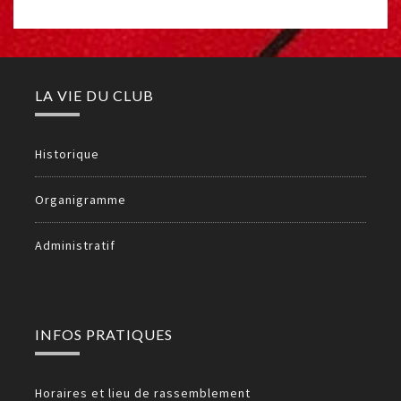
LA VIE DU CLUB
Historique
Organigramme
Administratif
INFOS PRATIQUES
Horaires et lieu de rassemblement