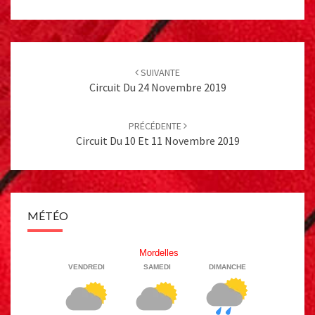
Post
navigation
SUIVANTE
Circuit Du 24 Novembre 2019
PRÉCÉDENTE
Circuit Du 10 Et 11 Novembre 2019
MÉTÉO