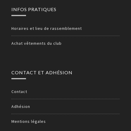
INFOS PRATIQUES
Horaires et lieu de rassemblement
Achat vêtements du club
CONTACT ET ADHÉSION
Contact
Adhésion
Mentions légales