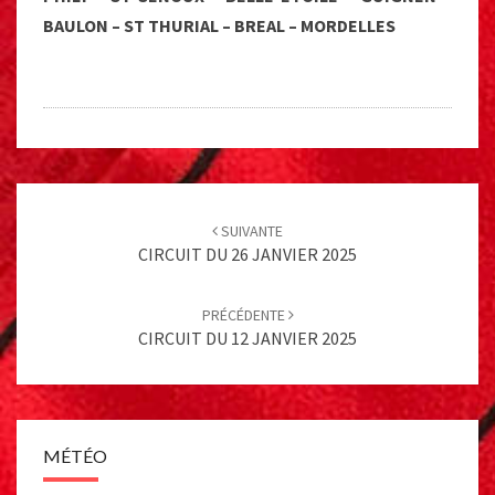
BAULON – ST THURIAL – BREAL – MORDELLES
Post
navigation
SUIVANTE
CIRCUIT DU 26 JANVIER 2025
PRÉCÉDENTE
CIRCUIT DU 12 JANVIER 2025
MÉTÉO