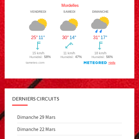
DERNIERS CIRCUITS
Dimanche 29 Mars
Dimanche 22 Mars