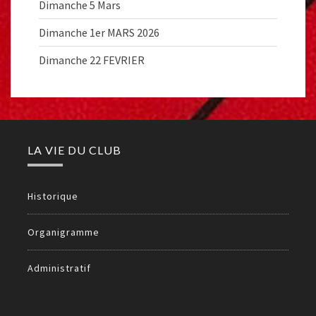
Dimanche 5 Mars
Dimanche 1er MARS 2026
Dimanche 22 FEVRIER
LA VIE DU CLUB
Historique
Organigramme
Administratif