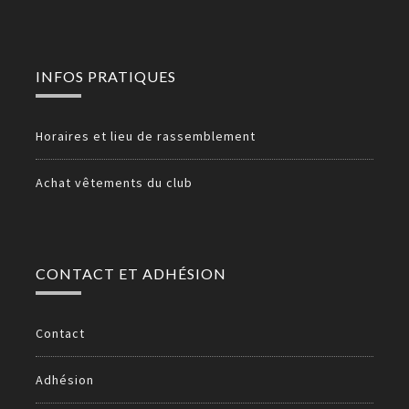
INFOS PRATIQUES
Horaires et lieu de rassemblement
Achat vêtements du club
CONTACT ET ADHÉSION
Contact
Adhésion