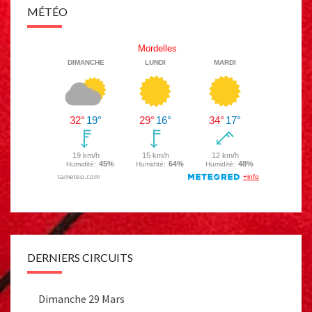
MÉTÉO
DERNIERS CIRCUITS
Dimanche 29 Mars