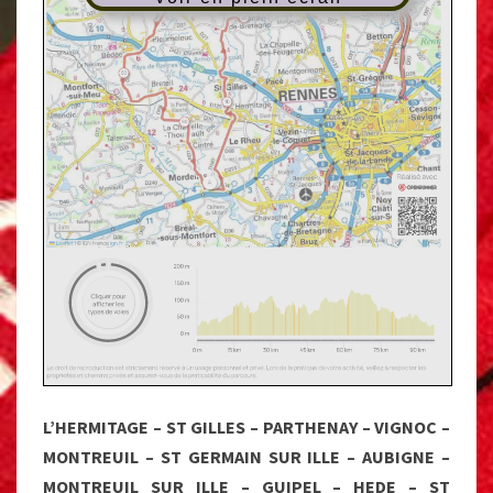
L’HERMITAGE – ST GILLES – PARTHENAY – VIGNOC –
MONTREUIL – ST GERMAIN SUR ILLE – AUBIGNE –
MONTREUIL SUR ILLE – GUIPEL – HEDE – ST