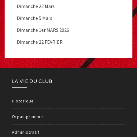
Dimanche 22 Mars
Dimanche 5 Mars
Dimanche 1er MARS 2026
Dimanche 22 FEVRIER
LA VIE DU CLUB
Historique
Organigramme
Administratif