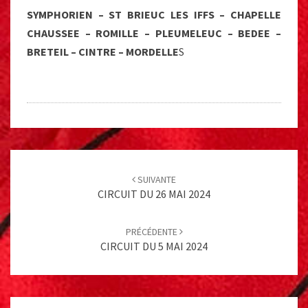
SYMPHORIEN – ST BRIEUC LES IFFS – CHAPELLE
CHAUSSEE – ROMILLE – PLEUMELEUC – BEDEE –
BRETEIL – CINTRE – MORDELLE
S
Post
navigation
SUIVANTE
CIRCUIT DU 26 MAI 2024
PRÉCÉDENTE
CIRCUIT DU 5 MAI 2024