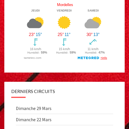
DERNIERS CIRCUITS
Dimanche 29 Mars
Dimanche 22 Mars