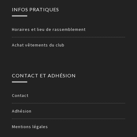
INFOS PRATIQUES
Horaires et lieu de rassemblement
Achat vêtements du club
CONTACT ET ADHÉSION
Contact
Adhésion
Mentions légales