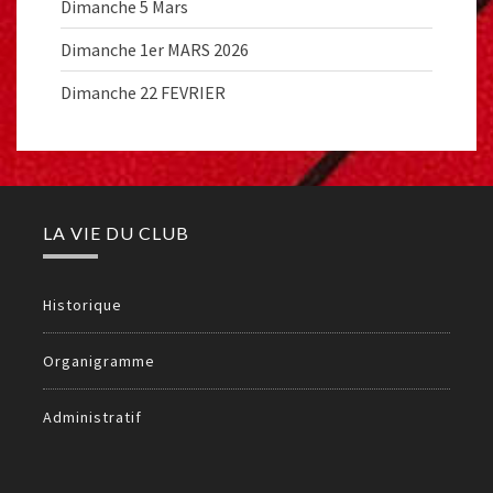
Dimanche 5 Mars
Dimanche 1er MARS 2026
Dimanche 22 FEVRIER
LA VIE DU CLUB
Historique
Organigramme
Administratif