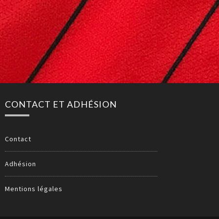
CONTACT ET ADHÉSION
Contact
Adhésion
Mentions légales