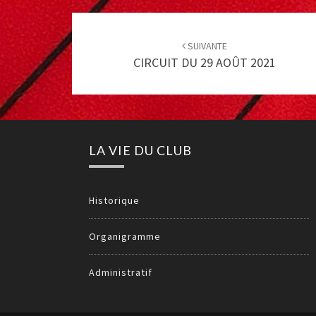
Post
navigation
SUIVANTE
CIRCUIT DU 29 AOÛT 2021
LA VIE DU CLUB
Historique
Organigramme
Administratif