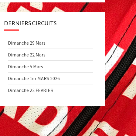
DERNIERS CIRCUITS
Dimanche 29 Mars
Dimanche 22 Mars
Dimanche 5 Mars
Dimanche 1er MARS 2026
Dimanche 22 FEVRIER