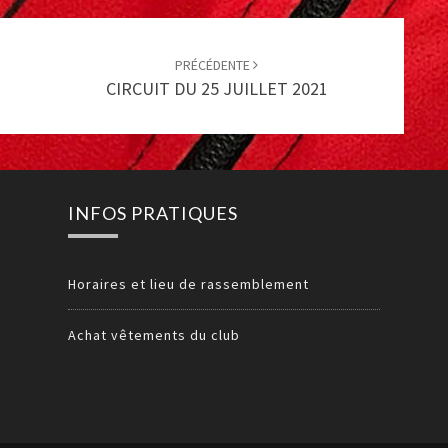
PRÉCÉDENTE
CIRCUIT DU 25 JUILLET 2021
INFOS PRATIQUES
Horaires et lieu de rassemblement
Achat vêtements du club