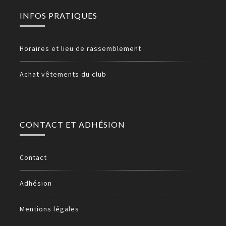
INFOS PRATIQUES
Horaires et lieu de rassemblement
Achat vêtements du club
CONTACT ET ADHÉSION
Contact
Adhésion
Mentions légales