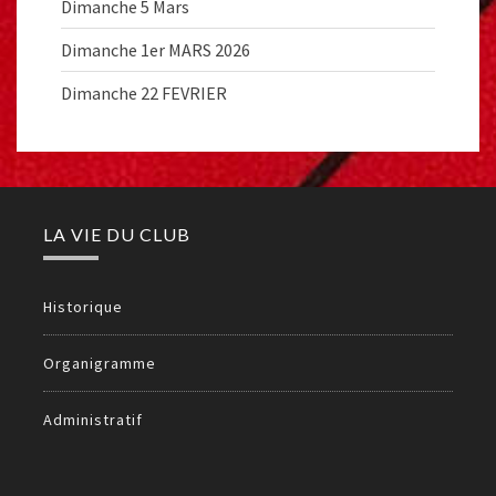
Dimanche 5 Mars
Dimanche 1er MARS 2026
Dimanche 22 FEVRIER
LA VIE DU CLUB
Historique
Organigramme
Administratif