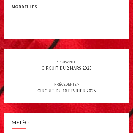
MORDELLES
Post
navigation
SUIVANTE
CIRCUIT DU 2 MARS 2025
PRÉCÉDENTE
CIRCUIT DU 16 FEVRIER 2025
MÉTÉO