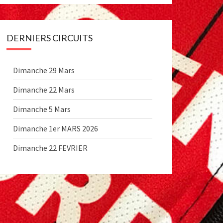
DERNIERS CIRCUITS
Dimanche 29 Mars
Dimanche 22 Mars
Dimanche 5 Mars
Dimanche 1er MARS 2026
Dimanche 22 FEVRIER