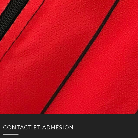
CONTACT ET ADHÉSION