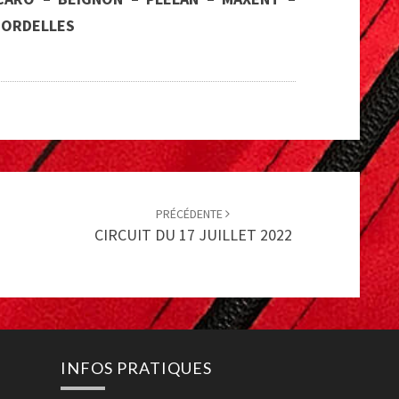
 MORDELLES
PRÉCÉDENTE
1
CIRCUIT DU 17 JUILLET 2022
INFOS PRATIQUES