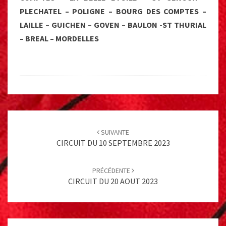
PLECHATEL – POLIGNE – BOURG DES COMPTES –
LAILLE – GUICHEN – GOVEN – BAULON -ST THURIAL
– BREAL – MORDELLES
Post
navigation
SUIVANTE
CIRCUIT DU 10 SEPTEMBRE 2023
PRÉCÉDENTE
CIRCUIT DU 20 AOUT 2023