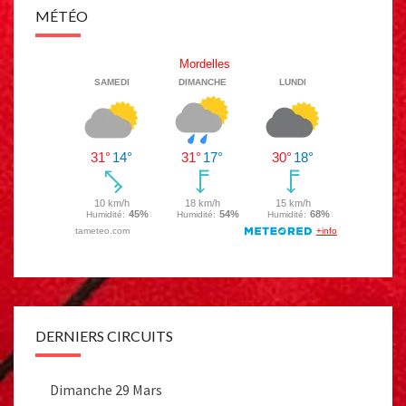
MÉTÉO
DERNIERS CIRCUITS
Dimanche 29 Mars