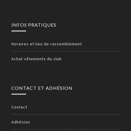
INFOS PRATIQUES
Horaires et lieu de rassemblement
Achat vêtements du club
CONTACT ET ADHÉSION
Contact
Adhésion