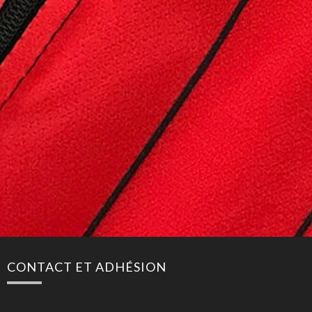
CONTACT ET ADHÉSION