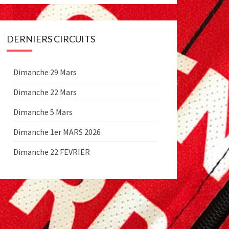
DERNIERS CIRCUITS
Dimanche 29 Mars
Dimanche 22 Mars
Dimanche 5 Mars
Dimanche 1er MARS 2026
Dimanche 22 FEVRIER