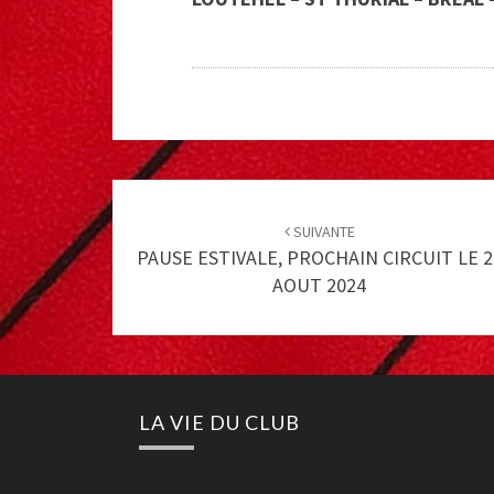
Post
navigation
SUIVANTE
PAUSE ESTIVALE, PROCHAIN CIRCUIT LE 2
AOUT 2024
LA VIE DU CLUB