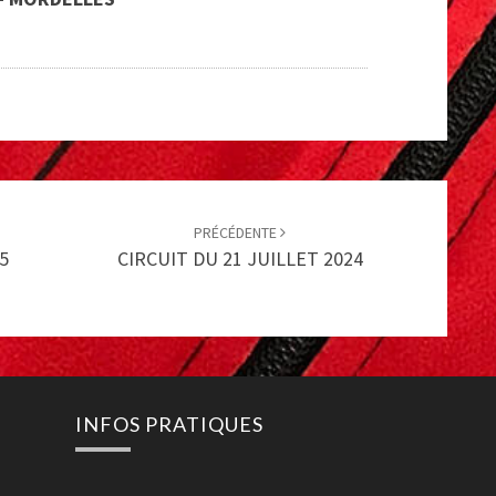
PRÉCÉDENTE
5
CIRCUIT DU 21 JUILLET 2024
INFOS PRATIQUES