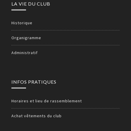
LA VIE DU CLUB
Historique
Organigramme
Administratif
INFOS PRATIQUES
Horaires et lieu de rassemblement
Achat vêtements du club