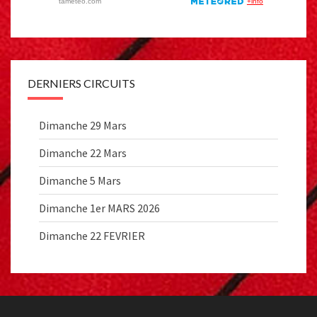
DERNIERS CIRCUITS
Dimanche 29 Mars
Dimanche 22 Mars
Dimanche 5 Mars
Dimanche 1er MARS 2026
Dimanche 22 FEVRIER