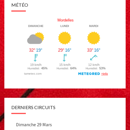
MÉTÉO
DERNIERS CIRCUITS
Dimanche 29 Mars