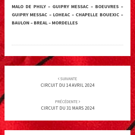
MALO DE PHILY – GUIPRY MESSAC – BOEUVRES –
GUIPRY MESSAC – LOHEAC – CHAPELLE BOUEXIC –
BAULON – BREAL – MORDELLES
Post
navigation
SUIVANTE
CIRCUIT DU 14 AVRIL 2024
PRÉCÉDENTE
CIRCUIT DU 31 MARS 2024