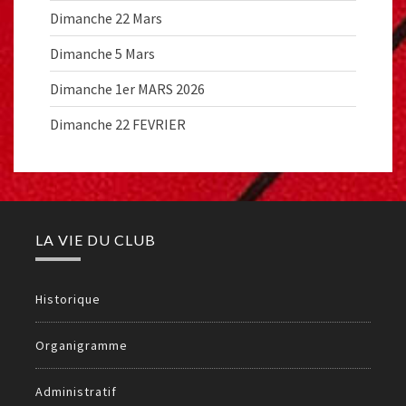
Dimanche 22 Mars
Dimanche 5 Mars
Dimanche 1er MARS 2026
Dimanche 22 FEVRIER
LA VIE DU CLUB
Historique
Organigramme
Administratif