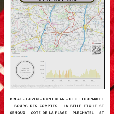
BREAL – GOVEN – PONT REAN – PETIT TOURMALET
– BOURG DES COMPTES – LA BELLE ETOILE ST
SENOUX – COTE DE LA PLAGE – PLECHATEL – ST