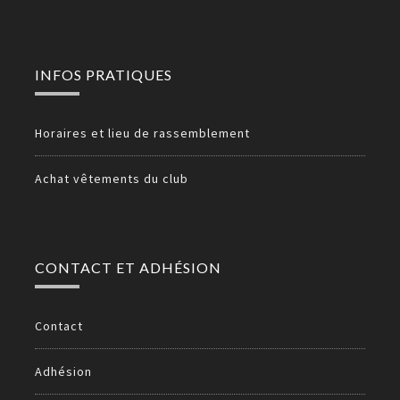
INFOS PRATIQUES
Horaires et lieu de rassemblement
Achat vêtements du club
CONTACT ET ADHÉSION
Contact
Adhésion