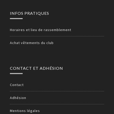
INFOS PRATIQUES
Horaires et lieu de rassemblement
Achat vêtements du club
CONTACT ET ADHÉSION
Contact
Adhésion
Mentions légales