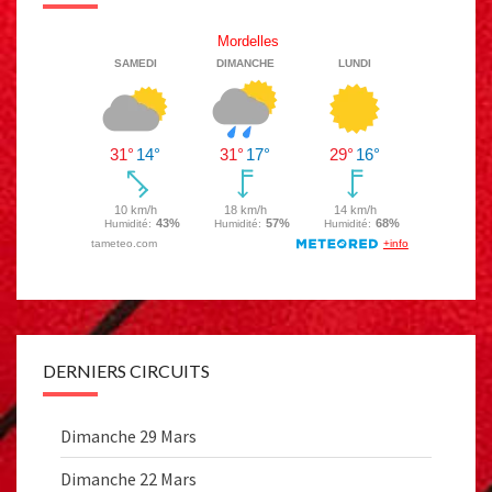
DERNIERS CIRCUITS
Dimanche 29 Mars
Dimanche 22 Mars