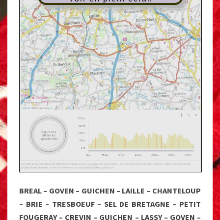
BREAL – GOVEN – GUICHEN – LAILLE – CHANTELOUP
– BRIE – TRESBOEUF – SEL DE BRETAGNE – PETIT
FOUGERAY – CREVIN – GUICHEN – LASSY – GOVEN –