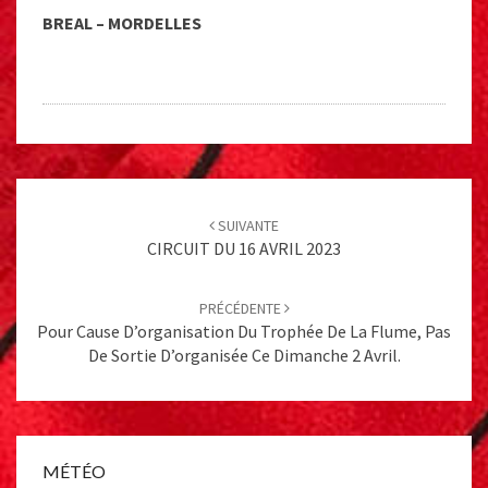
BREAL – MORDELLES
Post
navigation
SUIVANTE
CIRCUIT DU 16 AVRIL 2023
PRÉCÉDENTE
Pour Cause D’organisation Du Trophée De La Flume, Pas
De Sortie D’organisée Ce Dimanche 2 Avril.
MÉTÉO