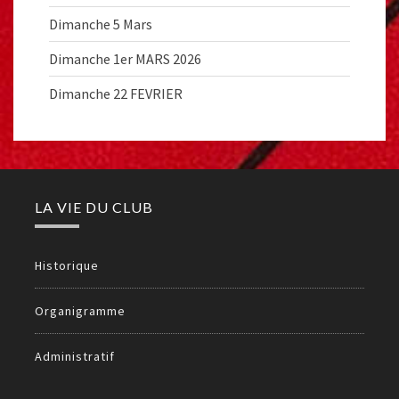
Dimanche 5 Mars
Dimanche 1er MARS 2026
Dimanche 22 FEVRIER
LA VIE DU CLUB
Historique
Organigramme
Administratif