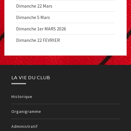
Dimanche 22 Mars
Dimanche 5 Mars
Dimanche 1er MARS 2026
Dimanche 22 FEVRIER
LA VIE DU CLUB
Historique
Organigramme
Administratif