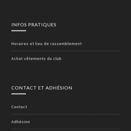
INFOS PRATIQUES
Horaires et lieu de rassemblement
Achat vêtements du club
CONTACT ET ADHÉSION
Contact
Adhésion