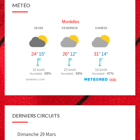
MÉTÉO
DERNIERS CIRCUITS
Dimanche 29 Mars