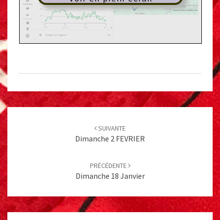
Post
navigation
SUIVANTE
Dimanche 2 FEVRIER
PRÉCÉDENTE
Dimanche 18 Janvier