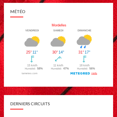
MÉTÉO
DERNIERS CIRCUITS