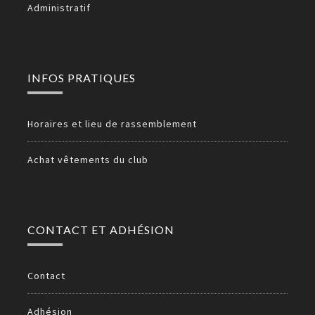
Administratif
INFOS PRATIQUES
Horaires et lieu de rassemblement
Achat vêtements du club
CONTACT ET ADHÉSION
Contact
Adhésion