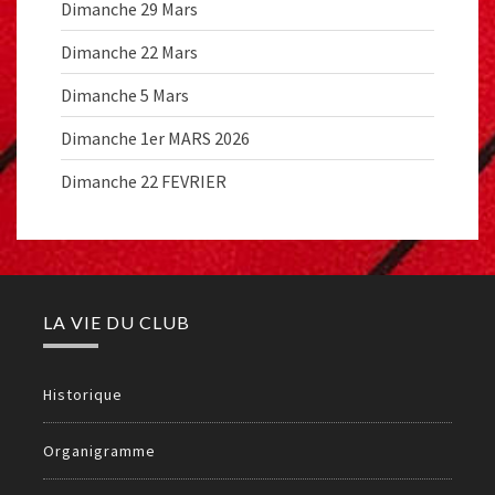
Dimanche 29 Mars
Dimanche 22 Mars
Dimanche 5 Mars
Dimanche 1er MARS 2026
Dimanche 22 FEVRIER
LA VIE DU CLUB
Historique
Organigramme