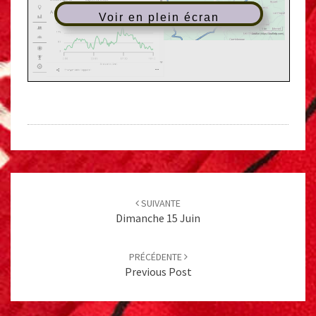
Voir en plein écran
Post
navigation
SUIVANTE
Dimanche 15 Juin
PRÉCÉDENTE
Previous Post