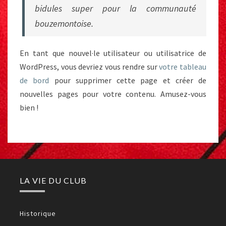
bidules super pour la communauté
bouzemontoise.
En tant que nouvel·le utilisateur ou utilisatrice de
WordPress, vous devriez vous rendre sur
votre tableau
de bord
pour supprimer cette page et créer de
nouvelles pages pour votre contenu. Amusez-vous
bien !
LA VIE DU CLUB
Historique