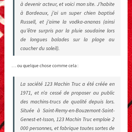
à devenir acteur, et voici mon site. J’habite
à Bordeaux, j’ai un super chien baptisé
Russell, et j’aime la vodka-ananas (ainsi
qu’être surpris par la pluie soudaine lors
de longues balades sur la plage au
coucher du soleil).
… ou quelque chose comme cela :
La société 123 Machin Truc a été créée en
1971, et n’a cessé de proposer au public
des machins-trucs de qualité depuis lors.
Située à Saint-Remy-en-Bouzemont-Saint-
Genest-et-Isson, 123 Machin Truc emploie 2
000 personnes, et fabrique toutes sortes de