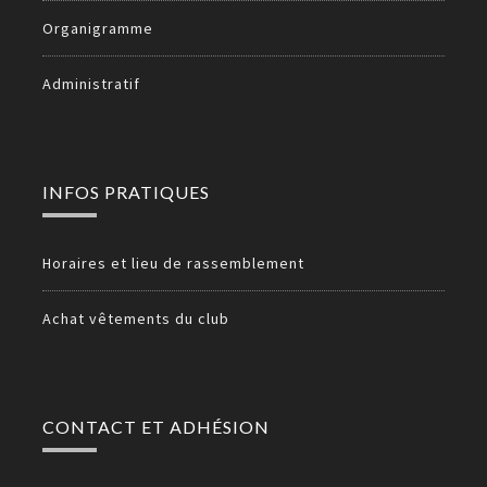
Organigramme
Administratif
INFOS PRATIQUES
Horaires et lieu de rassemblement
Achat vêtements du club
CONTACT ET ADHÉSION