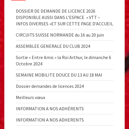
DOSSIER DE DEMANDE DE LICENCE 2026
DISPONIBLE AUSSI DANS L’ESPACE » VTT –
INFOS DIVERSES »ET SUR CETTE PAGE D’ACCUEIL
CIRCUITS SUISSE NORMANDE du 16 au 20 juin
ASSEMBLEE GENERALE DU CLUB 2024
Sortie « Entre Amis » la Roi Arthur, le dimanche 6
Octobre 2024
SEMAINE MOBILITE DOUCE DU 13 AU 18 MAI
Dossier demandes de licences 2024
Meilleurs vœux
INFORMATION A NOS ADHÉRENTS
INFORMATION A NOS ADHERENTS