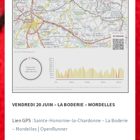
VENDREDI 20 JUIN – LA BODERIE – MORDELLES
Lien GPS :
Sainte-Honorine-la-Chardonne – La Boderie
– Mordelles | OpenRunner