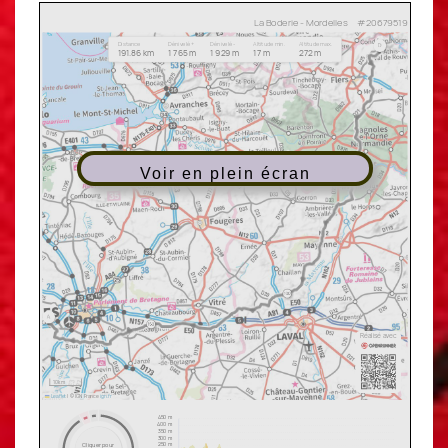
Voir en plein écran