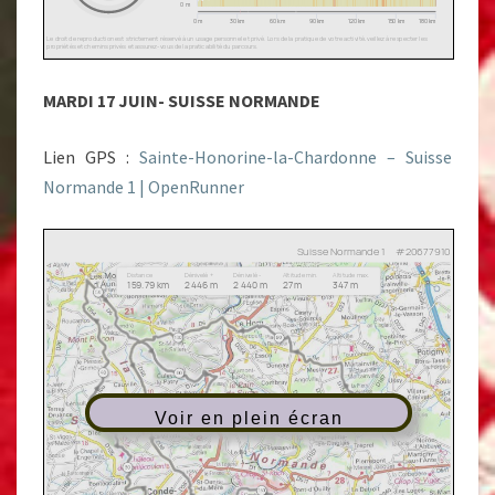
MARDI 17 JUIN- SUISSE NORMANDE
Lien GPS :
Sainte-Honorine-la-Chardonne – Suisse
Normande 1 | OpenRunner
Voir en plein écran