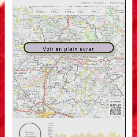
Voir en plein écran