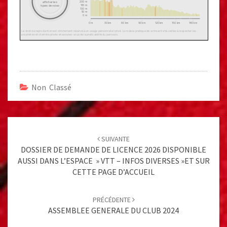
Non Classé
Post
navigation
SUIVANTE
DOSSIER DE DEMANDE DE LICENCE 2026 DISPONIBLE
AUSSI DANS L’ESPACE » VTT – INFOS DIVERSES »ET SUR
CETTE PAGE D’ACCUEIL
PRÉCÉDENTE
ASSEMBLEE GENERALE DU CLUB 2024