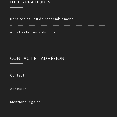
INFOS PRATIQUES
Horaires et lieu de rassemblement
Achat vêtements du club
CONTACT ET ADHÉSION
Contact
Adhésion
Mentions légales