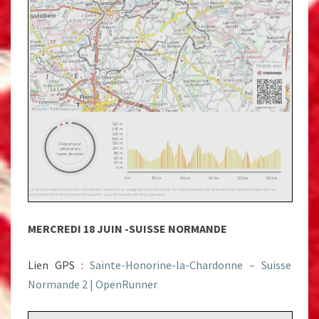
MERCREDI 18 JUIN -SUISSE NORMANDE
Lien GPS :
Sainte-Honorine-la-Chardonne – Suisse
Normande 2 | OpenRunner