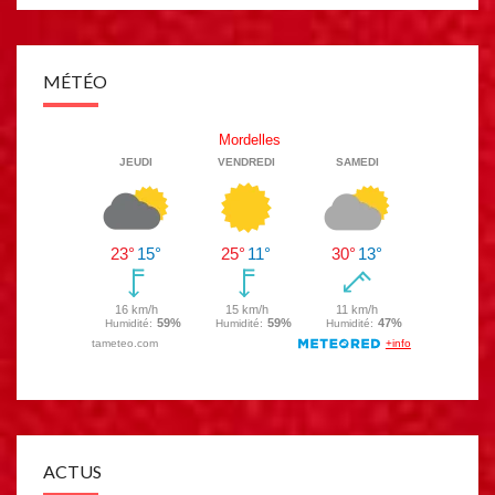
MÉTÉO
ACTUS