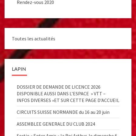
Rendez-vous 2020
Toutes les actualités
LAPIN
DOSSIER DE DEMANDE DE LICENCE 2026
DISPONIBLE AUSSI DANS L’ESPACE » VTT –
INFOS DIVERSES »ET SUR CETTE PAGE D’ACCUEIL
CIRCUITS SUISSE NORMANDE du 16 au 20 juin
ASSEMBLEE GENERALE DU CLUB 2024
Sortie « Entre Amis » la Roi Arthur, le dimanche 6