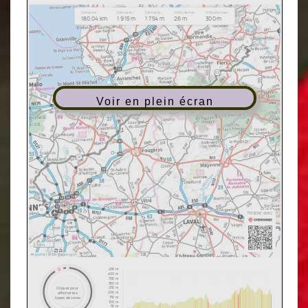
Voir en plein écran