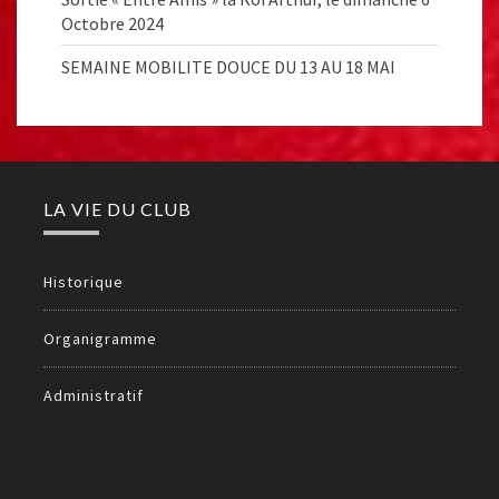
Octobre 2024
SEMAINE MOBILITE DOUCE DU 13 AU 18 MAI
LA VIE DU CLUB
Historique
Organigramme
Administratif