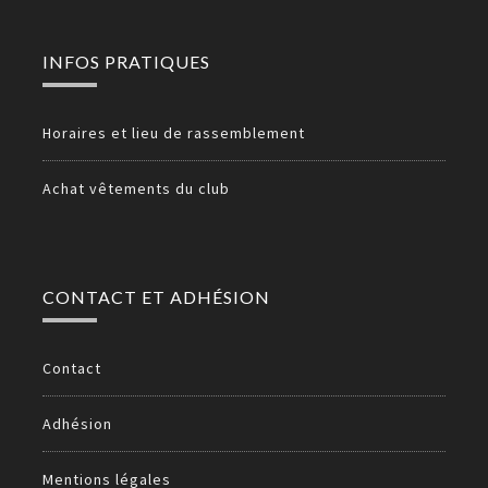
INFOS PRATIQUES
Horaires et lieu de rassemblement
Achat vêtements du club
CONTACT ET ADHÉSION
Contact
Adhésion
Mentions légales