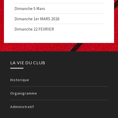
Dimanche 5 Mars
Dimanche 1er MARS 2026
Dimanche 22 FEVRIER
LA VIE DU CLUB
Historique
Organigramme
Administratif