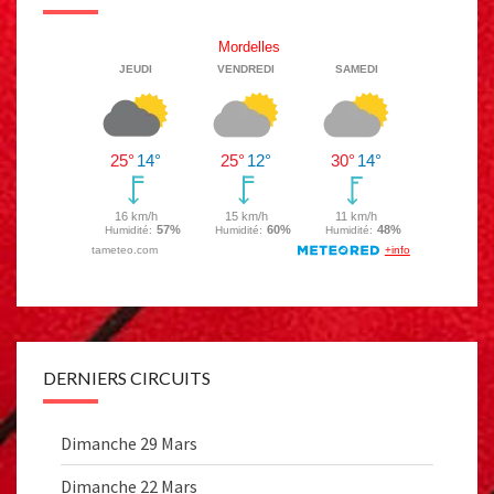
DERNIERS CIRCUITS
Dimanche 29 Mars
Dimanche 22 Mars