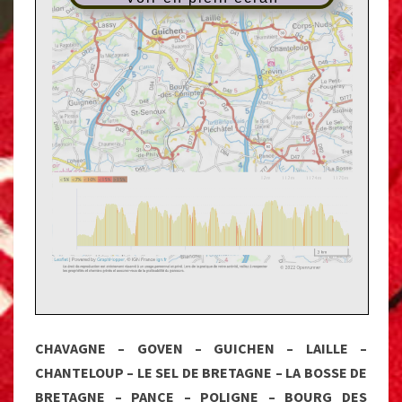
CHAVAGNE – GOVEN – GUICHEN – LAILLE –
CHANTELOUP – LE SEL DE BRETAGNE – LA BOSSE DE
BRETAGNE – PANCE – POLIGNE – BOURG DES