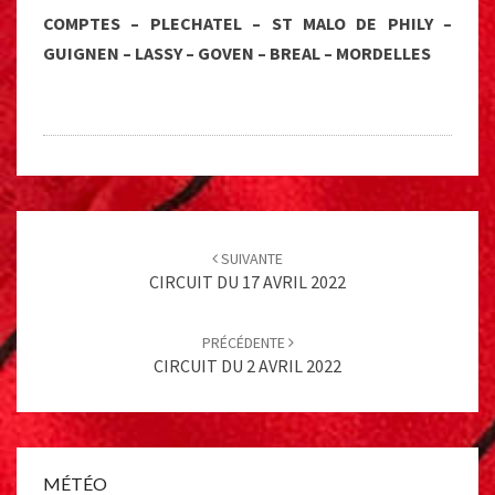
COMPTES – PLECHATEL – ST MALO DE PHILY –
GUIGNEN – LASSY – GOVEN – BREAL – MORDELLES
Post
navigation
SUIVANTE
CIRCUIT DU 17 AVRIL 2022
PRÉCÉDENTE
CIRCUIT DU 2 AVRIL 2022
MÉTÉO