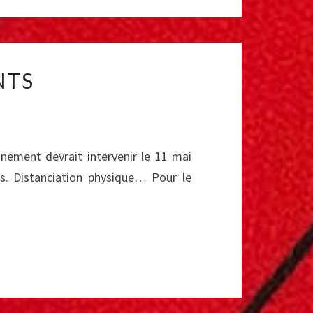
NTS
inement devrait intervenir le 11 mai
s. Distanciation physique… Pour le