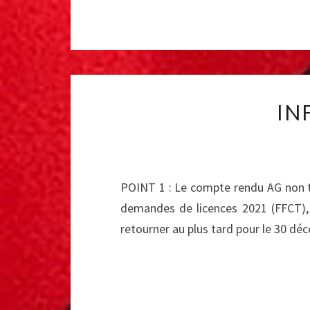
IN
POINT 1 : Le compte rendu AG non ten
demandes de licences 2021 (FFCT), 
retourner au plus tard pour le 30 d