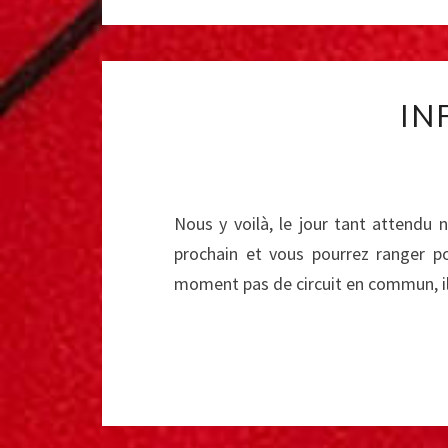
IN
Nous y voilà, le jour tant attendu 
prochain et vous pourrez ranger p
moment pas de circuit en commun, il