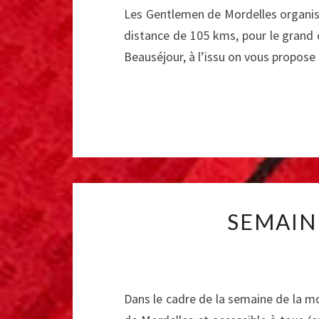
Les Gentlemen de Mordelles organise 
distance de 105 kms, pour le grand 
Beauséjour, à l’issu on vous propos
SEMAIN
Dans le cadre de la semaine de la mo