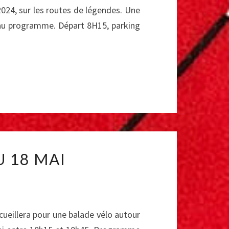
2024, sur les routes de légendes. Une
t au programme. Départ 8H15, parking
 18 MAI
cueillera pour une balade vélo autour