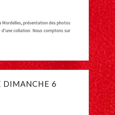
à Mordelles, présentation des photos
vie d’une collation. Nous comptons sur
LE DIMANCHE 6