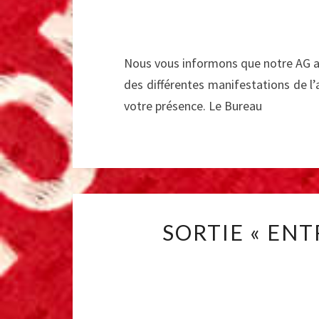
Nous vous informons que notre AG au
des différentes manifestations de l’a
votre présence. Le Bureau
SORTIE « ENT