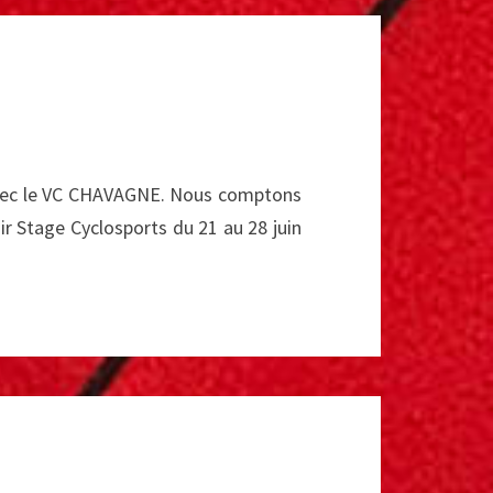
 avec le VC CHAVAGNE. Nous comptons
nir Stage Cyclosports du 21 au 28 juin