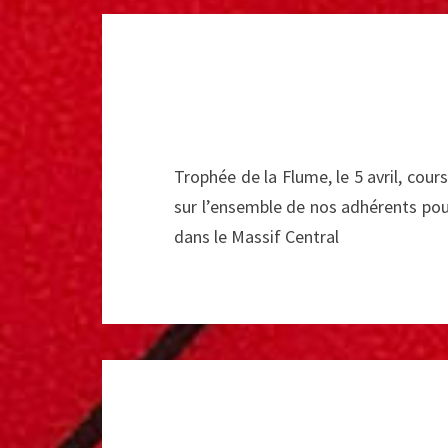
Trophée de la Flume, le 5 avril, c
sur l’ensemble de nos adhérents pour 
dans le Massif Central