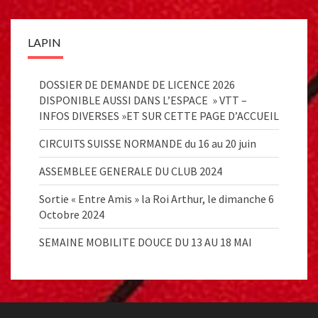
LAPIN
DOSSIER DE DEMANDE DE LICENCE 2026
DISPONIBLE AUSSI DANS L’ESPACE » VTT –
INFOS DIVERSES »ET SUR CETTE PAGE D’ACCUEIL
CIRCUITS SUISSE NORMANDE du 16 au 20 juin
ASSEMBLEE GENERALE DU CLUB 2024
Sortie « Entre Amis » la Roi Arthur, le dimanche 6
Octobre 2024
SEMAINE MOBILITE DOUCE DU 13 AU 18 MAI