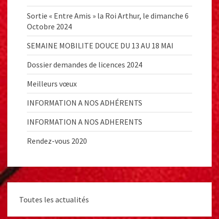
Sortie « Entre Amis » la Roi Arthur, le dimanche 6
Octobre 2024
SEMAINE MOBILITE DOUCE DU 13 AU 18 MAI
Dossier demandes de licences 2024
Meilleurs vœux
INFORMATION A NOS ADHÉRENTS
INFORMATION A NOS ADHERENTS
Rendez-vous 2020
Toutes les actualités