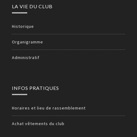
LA VIE DU CLUB
Historique
Organigramme
Administratif
INFOS PRATIQUES
Horaires et lieu de rassemblement
Achat vêtements du club