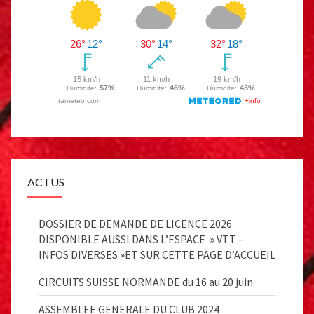
ACTUS
DOSSIER DE DEMANDE DE LICENCE 2026
DISPONIBLE AUSSI DANS L’ESPACE » VTT –
INFOS DIVERSES »ET SUR CETTE PAGE D’ACCUEIL
CIRCUITS SUISSE NORMANDE du 16 au 20 juin
ASSEMBLEE GENERALE DU CLUB 2024