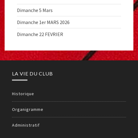
Dimanche 5 Mars
Dimanche 1er MARS 2026
Dimanche 22 FEVRIER
LA VIE DU CLUB
Historique
Organigramme
Administratif