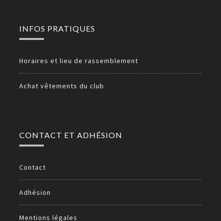
INFOS PRATIQUES
Horaires et lieu de rassemblement
Achat vêtements du club
CONTACT ET ADHÉSION
Contact
Adhésion
Mentions légales