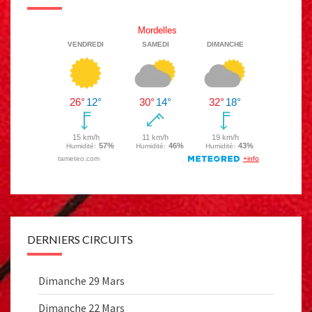
DERNIERS CIRCUITS
Dimanche 29 Mars
Dimanche 22 Mars