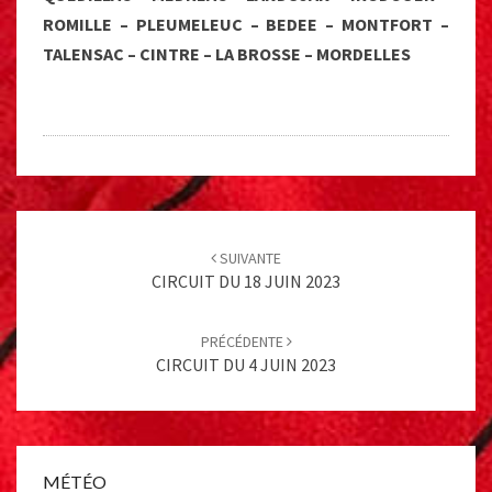
ROMILLE – PLEUMELEUC – BEDEE – MONTFORT –
TALENSAC – CINTRE – LA BROSSE – MORDELLES
Post
navigation
SUIVANTE
CIRCUIT DU 18 JUIN 2023
PRÉCÉDENTE
CIRCUIT DU 4 JUIN 2023
MÉTÉO