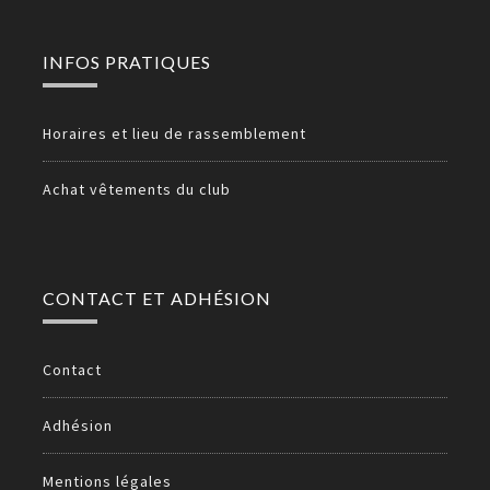
INFOS PRATIQUES
Horaires et lieu de rassemblement
Achat vêtements du club
CONTACT ET ADHÉSION
Contact
Adhésion
Mentions légales