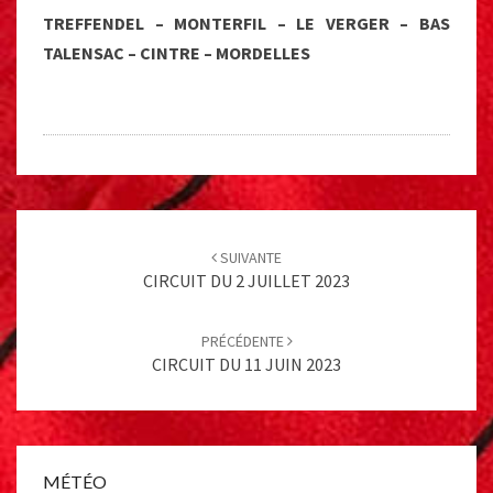
TREFFENDEL – MONTERFIL – LE VERGER – BAS
TALENSAC – CINTRE – MORDELLES
Post
navigation
SUIVANTE
CIRCUIT DU 2 JUILLET 2023
PRÉCÉDENTE
CIRCUIT DU 11 JUIN 2023
MÉTÉO