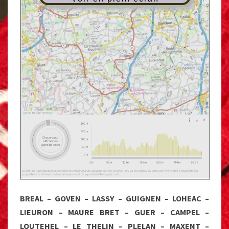
BREAL – GOVEN – LASSY – GUIGNEN – LOHEAC –
LIEURON – MAURE BRET – GUER – CAMPEL –
LOUTEHEL – LE THELIN – PLELAN – MAXENT –