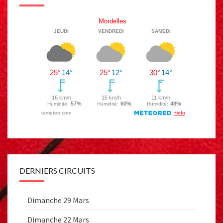
DERNIERS CIRCUITS
Dimanche 29 Mars
Dimanche 22 Mars