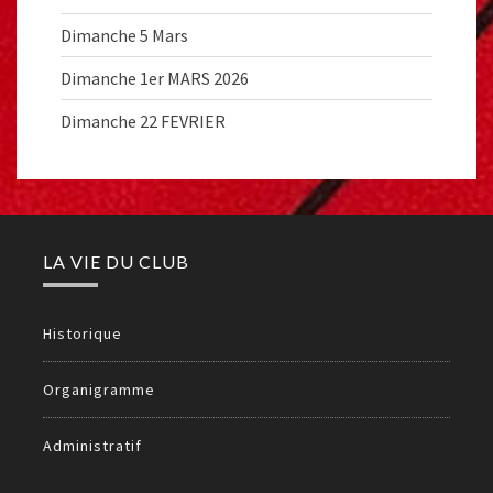
Dimanche 5 Mars
Dimanche 1er MARS 2026
Dimanche 22 FEVRIER
LA VIE DU CLUB
Historique
Organigramme
Administratif