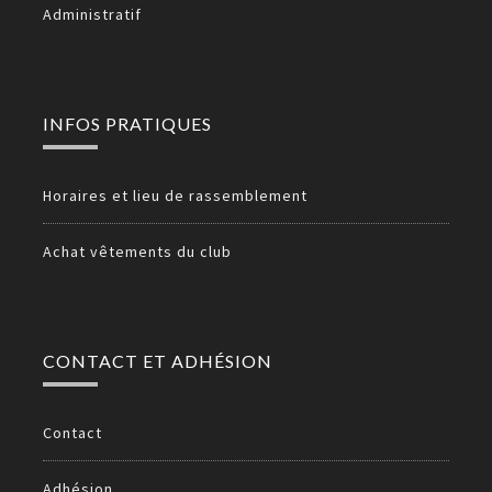
Administratif
INFOS PRATIQUES
Horaires et lieu de rassemblement
Achat vêtements du club
CONTACT ET ADHÉSION
Contact
Adhésion