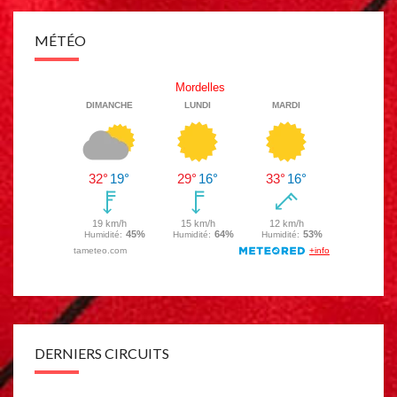
MÉTÉO
DERNIERS CIRCUITS