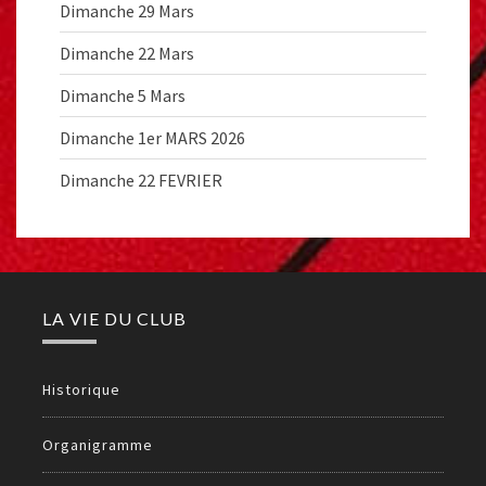
Dimanche 29 Mars
Dimanche 22 Mars
Dimanche 5 Mars
Dimanche 1er MARS 2026
Dimanche 22 FEVRIER
LA VIE DU CLUB
Historique
Organigramme