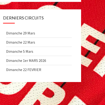
DERNIERS CIRCUITS
Dimanche 29 Mars
Dimanche 22 Mars
Dimanche 5 Mars
Dimanche 1er MARS 2026
Dimanche 22 FEVRIER