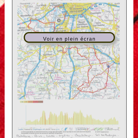
Voir en plein écran