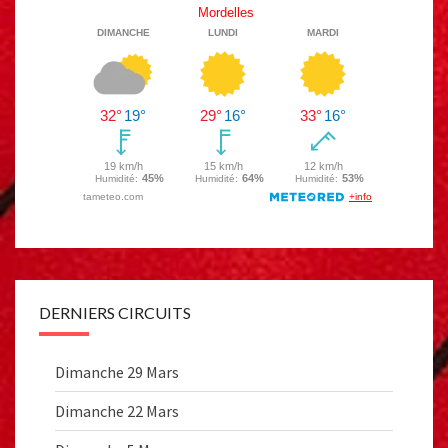
DERNIERS CIRCUITS
Dimanche 29 Mars
Dimanche 22 Mars