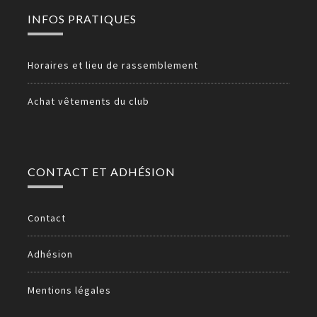
INFOS PRATIQUES
Horaires et lieu de rassemblement
Achat vêtements du club
CONTACT ET ADHÉSION
Contact
Adhésion
Mentions légales