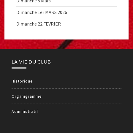
Dimanche 5 Mars
Dimanche 1er MARS 2026
Dimanche 22 FEVRIER
LA VIE DU CLUB
Historique
Organigramme
Administratif