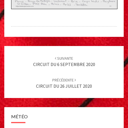
Post
navigation
SUIVANTE
CIRCUIT DU 6 SEPTEMBRE 2020
PRÉCÉDENTE
CIRCUIT DU 26 JUILLET 2020
MÉTÉO