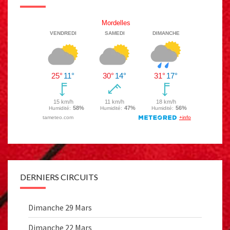
DERNIERS CIRCUITS
Dimanche 29 Mars
Dimanche 22 Mars