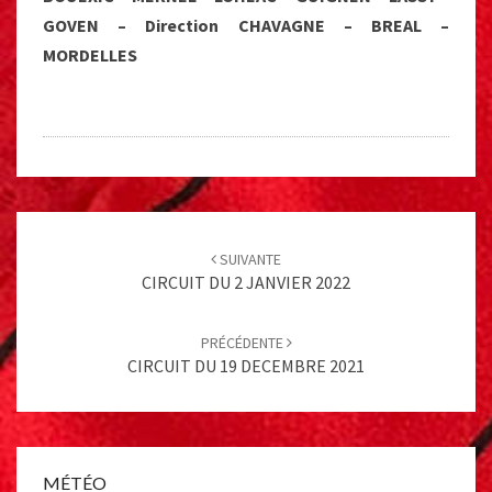
GOVEN – Direction CHAVAGNE – BREAL –
MORDELLES
Post
navigation
SUIVANTE
CIRCUIT DU 2 JANVIER 2022
PRÉCÉDENTE
CIRCUIT DU 19 DECEMBRE 2021
MÉTÉO