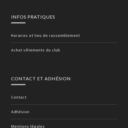
INFOS PRATIQUES
Horaires et lieu de rassemblement
Achat vêtements du club
CONTACT ET ADHÉSION
Contact
Adhésion
Mentions légales