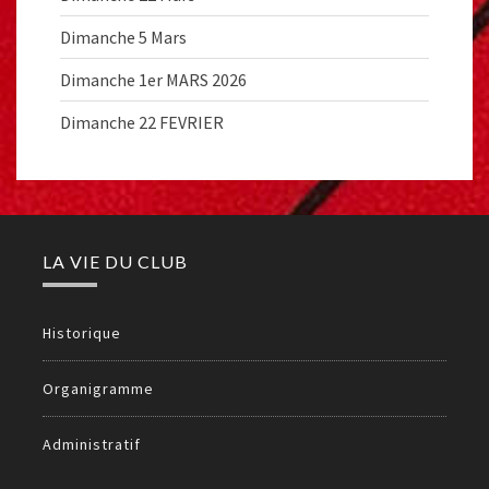
Dimanche 5 Mars
Dimanche 1er MARS 2026
Dimanche 22 FEVRIER
LA VIE DU CLUB
Historique
Organigramme
Administratif