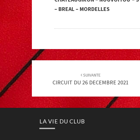
– BREAL – MORDELLES
Post
navigation
SUIVANTE
CIRCUIT DU 26 DECEMBRE 2021
LA VIE DU CLUB