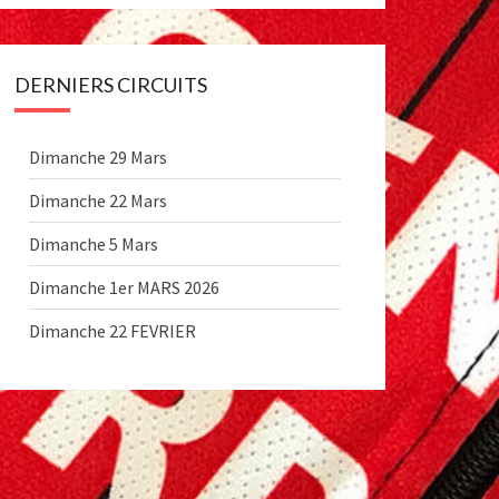
DERNIERS CIRCUITS
Dimanche 29 Mars
Dimanche 22 Mars
Dimanche 5 Mars
Dimanche 1er MARS 2026
Dimanche 22 FEVRIER