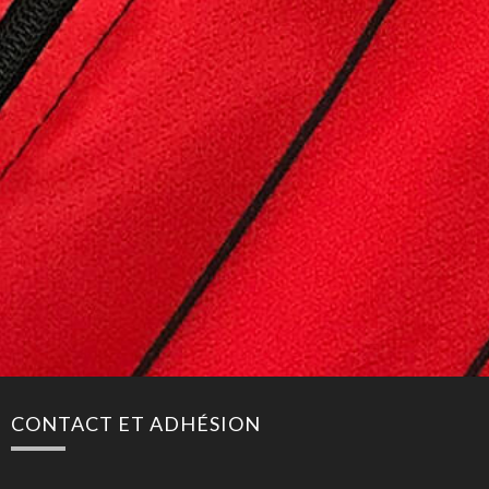
CONTACT ET ADHÉSION