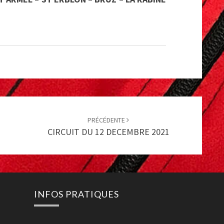
PRÉCÉDENTE
CIRCUIT DU 12 DECEMBRE 2021
INFOS PRATIQUES