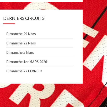
DERNIERS CIRCUITS
Dimanche 29 Mars
Dimanche 22 Mars
Dimanche 5 Mars
Dimanche 1er MARS 2026
Dimanche 22 FEVRIER