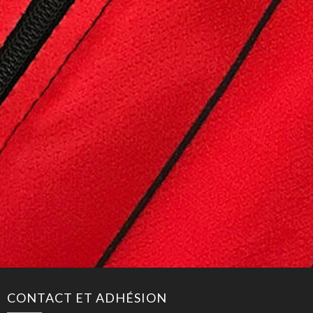
CONTACT ET ADHÉSION