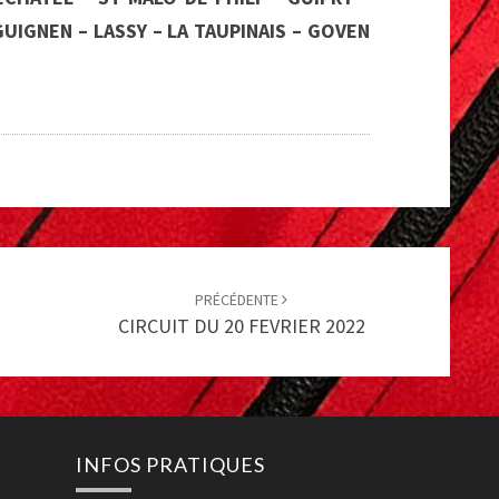
UIGNEN – LASSY – LA TAUPINAIS – GOVEN
PRÉCÉDENTE
CIRCUIT DU 20 FEVRIER 2022
INFOS PRATIQUES