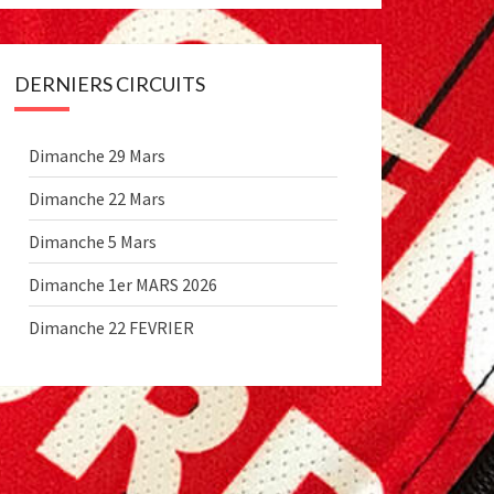
DERNIERS CIRCUITS
Dimanche 29 Mars
Dimanche 22 Mars
Dimanche 5 Mars
Dimanche 1er MARS 2026
Dimanche 22 FEVRIER