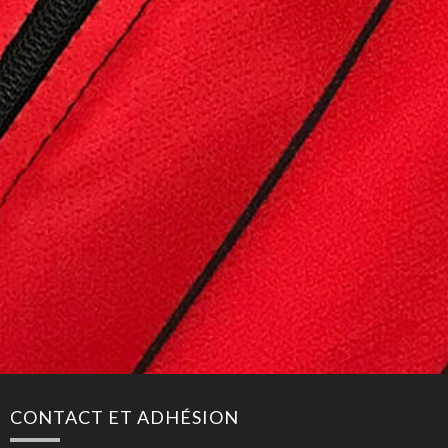
CONTACT ET ADHÉSION