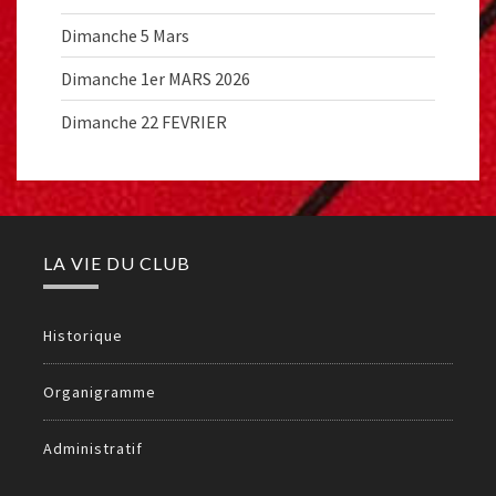
Dimanche 5 Mars
Dimanche 1er MARS 2026
Dimanche 22 FEVRIER
LA VIE DU CLUB
Historique
Organigramme
Administratif