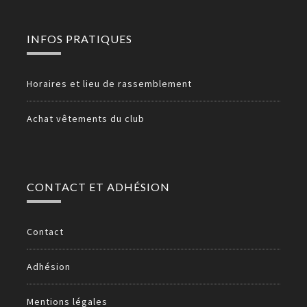
INFOS PRATIQUES
Horaires et lieu de rassemblement
Achat vêtements du club
CONTACT ET ADHÉSION
Contact
Adhésion
Mentions légales