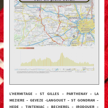
L’HERMITAGE – ST GILLES – PARTHENAY – LA
MEZIERE – GEVEZE -LANGOUET – ST GONDRAN –
HEDE – TINTENIAC – BECHEREL – IRODOUER –