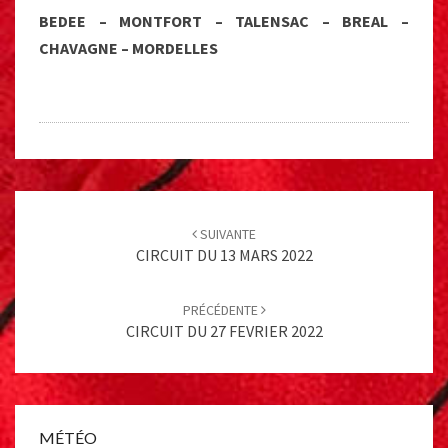
BEDEE – MONTFORT – TALENSAC – BREAL –
CHAVAGNE – MORDELLES
Post
navigation
SUIVANTE
CIRCUIT DU 13 MARS 2022
PRÉCÉDENTE
CIRCUIT DU 27 FEVRIER 2022
MÉTÉO