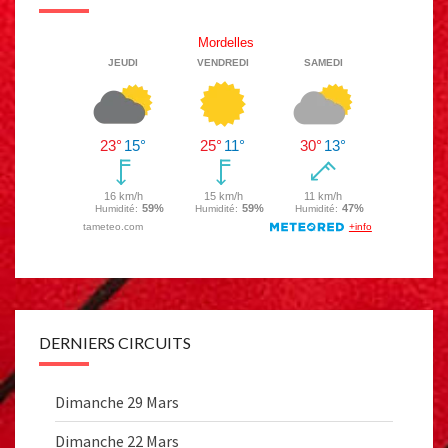
DERNIERS CIRCUITS
Dimanche 29 Mars
Dimanche 22 Mars