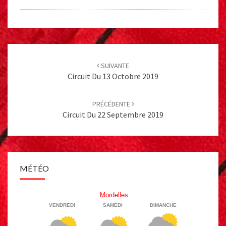
Post
navigation
SUIVANTE
Circuit Du 13 Octobre 2019
PRÉCÉDENTE
Circuit Du 22 Septembre 2019
MÉTÉO