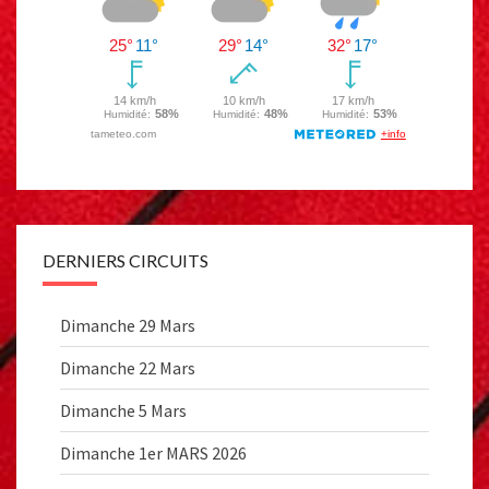
DERNIERS CIRCUITS
Dimanche 29 Mars
Dimanche 22 Mars
Dimanche 5 Mars
Dimanche 1er MARS 2026