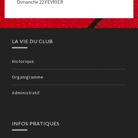
Dimanche 22 FEVRIER
LA VIE DU CLUB
Historique
Organigramme
Administratif
INFOS PRATIQUES