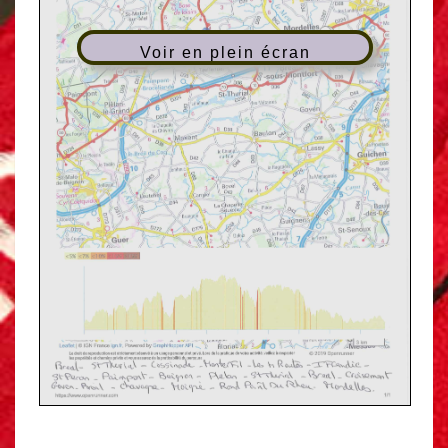
Voir en plein écran