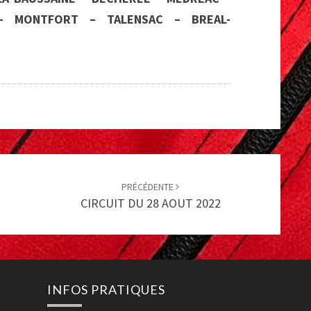
 – MONTFORT – TALENSAC – BREAL-
PRÉCÉDENTE
CIRCUIT DU 28 AOUT 2022
INFOS PRATIQUES