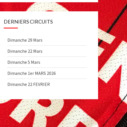
DERNIERS CIRCUITS
Dimanche 29 Mars
Dimanche 22 Mars
Dimanche 5 Mars
Dimanche 1er MARS 2026
Dimanche 22 FEVRIER