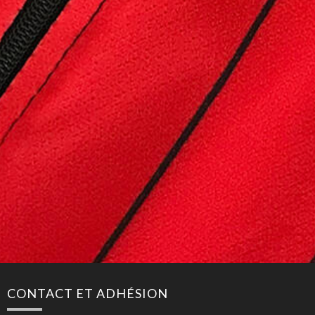
CONTACT ET ADHÉSION