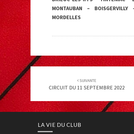
MONTAUBAN – BOISGERVILLY
MORDELLES
Post
navigation
SUIVANTE
CIRCUIT DU 11 SEPTEMBRE 2022
LA VIE DU CLUB