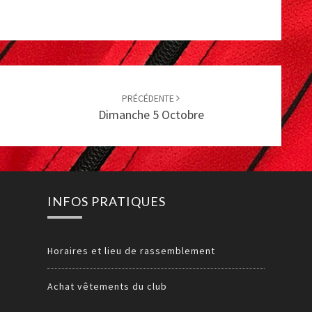
PRÉCÉDENTE
Dimanche 5 Octobre
INFOS PRATIQUES
Horaires et lieu de rassemblement
Achat vêtements du club