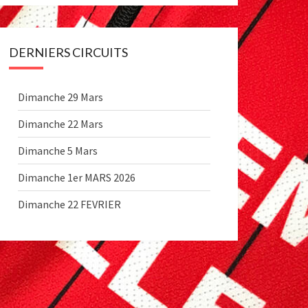
DERNIERS CIRCUITS
Dimanche 29 Mars
Dimanche 22 Mars
Dimanche 5 Mars
Dimanche 1er MARS 2026
Dimanche 22 FEVRIER