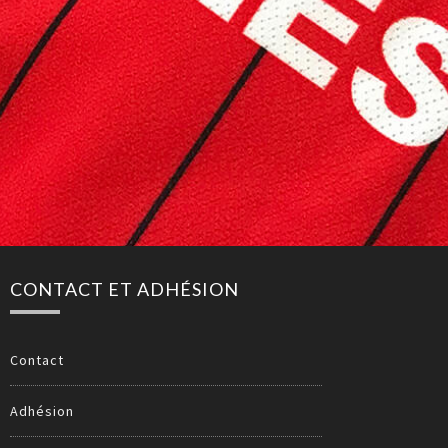
CONTACT ET ADHÉSION
Contact
Adhésion