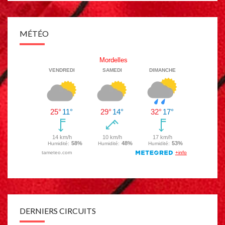
MÉTÉO
DERNIERS CIRCUITS