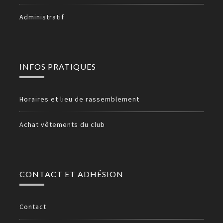
Administratif
INFOS PRATIQUES
Horaires et lieu de rassemblement
Achat vêtements du club
CONTACT ET ADHÉSION
Contact