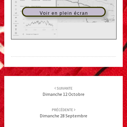
Voir en plein écran
Post
navigation
SUIVANTE
Dimanche 12 Octobre
PRÉCÉDENTE
Dimanche 28 Septembre