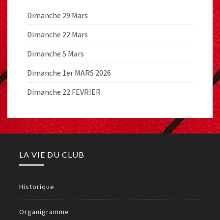
Dimanche 29 Mars
Dimanche 22 Mars
Dimanche 5 Mars
Dimanche 1er MARS 2026
Dimanche 22 FEVRIER
LA VIE DU CLUB
Historique
Organigramme