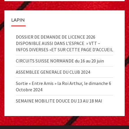
LAPIN
DOSSIER DE DEMANDE DE LICENCE 2026
DISPONIBLE AUSSI DANS L’ESPACE » VTT –
INFOS DIVERSES »ET SUR CETTE PAGE D’ACCUEIL
CIRCUITS SUISSE NORMANDE du 16 au 20 juin
ASSEMBLEE GENERALE DU CLUB 2024
Sortie « Entre Amis » la Roi Arthur, le dimanche 6
Octobre 2024
SEMAINE MOBILITE DOUCE DU 13 AU 18 MAI