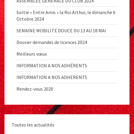
ASSEMBLEE GENERALE DU CLUB 2024
Sortie « Entre Amis » la Roi Arthur, le dimanche 6
Octobre 2024
SEMAINE MOBILITE DOUCE DU 13 AU 18 MAI
Dossier demandes de licences 2024
Meilleurs vœux
INFORMATION A NOS ADHÉRENTS
INFORMATION A NOS ADHERENTS
Rendez-vous 2020
Toutes les actualités