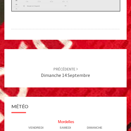
Post
navigation
PRÉCÉDENTE
Dimanche 14 Septembre
MÉTÉO