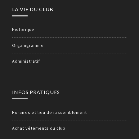
LA VIE DU CLUB
Historique
Organigramme
Administratif
INFOS PRATIQUES
Horaires et lieu de rassemblement
Achat vêtements du club