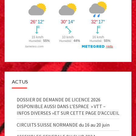
ACTUS
DOSSIER DE DEMANDE DE LICENCE 2026
DISPONIBLE AUSSI DANS L’ESPACE » VTT –
INFOS DIVERSES »ET SUR CETTE PAGE D’ACCUEIL
CIRCUITS SUISSE NORMANDE du 16 au 20 juin