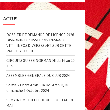
ACTUS
DOSSIER DE DEMANDE DE LICENCE 2026
DISPONIBLE AUSSI DANS L’ESPACE »
VTT – INFOS DIVERSES »ET SUR CETTE
PAGE D’ACCUEIL
CIRCUITS SUISSE NORMANDE du 16 au 20
juin
ASSEMBLEE GENERALE DU CLUB 2024
Sortie « Entre Amis » la Roi Arthur, le
dimanche 6 Octobre 2024
SEMAINE MOBILITE DOUCE DU 13 AU 18
MAI