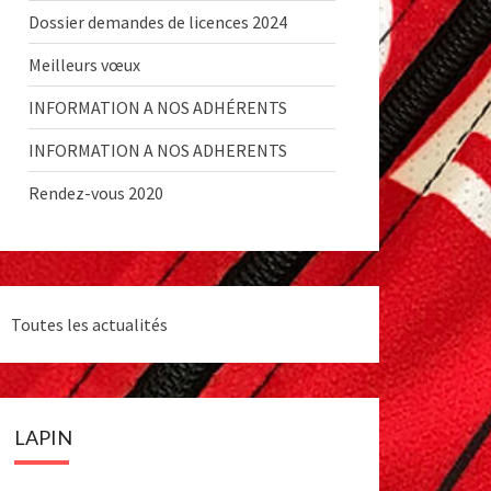
Dossier demandes de licences 2024
Meilleurs vœux
INFORMATION A NOS ADHÉRENTS
INFORMATION A NOS ADHERENTS
Rendez-vous 2020
Toutes les actualités
LAPIN