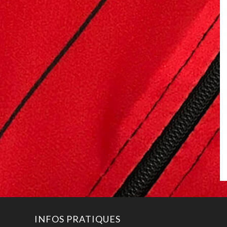
INFOS PRATIQUES