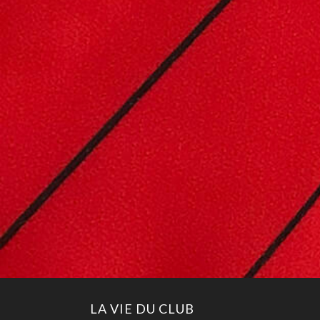
LA VIE DU CLUB