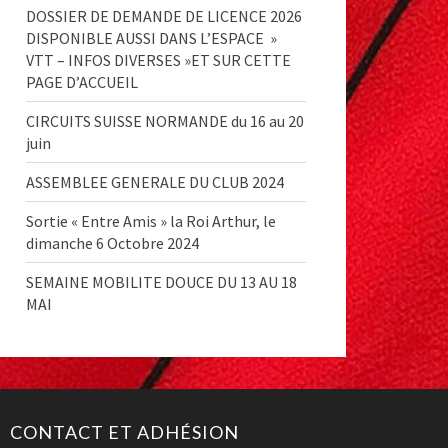
DOSSIER DE DEMANDE DE LICENCE 2026
DISPONIBLE AUSSI DANS L’ESPACE »
VTT – INFOS DIVERSES »ET SUR CETTE
PAGE D’ACCUEIL
CIRCUITS SUISSE NORMANDE du 16 au 20
juin
ASSEMBLEE GENERALE DU CLUB 2024
Sortie « Entre Amis » la Roi Arthur, le
dimanche 6 Octobre 2024
SEMAINE MOBILITE DOUCE DU 13 AU 18
MAI
CONTACT ET ADHÉSION