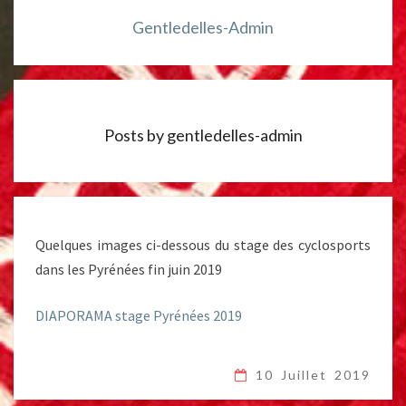
Gentledelles-Admin
Posts by gentledelles-admin
Quelques images ci-dessous du stage des cyclosports
dans les Pyrénées fin juin 2019
DIAPORAMA stage Pyrénées 2019
10 Juillet 2019