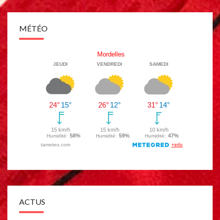
MÉTÉO
ACTUS