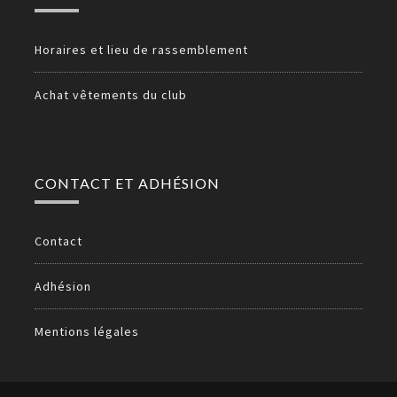
Horaires et lieu de rassemblement
Achat vêtements du club
CONTACT ET ADHÉSION
Contact
Adhésion
Mentions légales