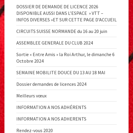
DOSSIER DE DEMANDE DE LICENCE 2026
DISPONIBLE AUSSI DANS L’ESPACE » VTT –
INFOS DIVERSES »ET SUR CETTE PAGE D’ACCUEIL
CIRCUITS SUISSE NORMANDE du 16 au 20 juin
ASSEMBLEE GENERALE DU CLUB 2024
Sortie « Entre Amis » la Roi Arthur, le dimanche 6
Octobre 2024
SEMAINE MOBILITE DOUCE DU 13 AU 18 MAI
Dossier demandes de licences 2024
Meilleurs vœux
INFORMATION A NOS ADHÉRENTS
INFORMATION A NOS ADHERENTS
Rendez-vous 2020