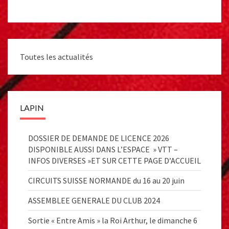
Toutes les actualités
LAPIN
DOSSIER DE DEMANDE DE LICENCE 2026
DISPONIBLE AUSSI DANS L’ESPACE » VTT –
INFOS DIVERSES »ET SUR CETTE PAGE D’ACCUEIL
CIRCUITS SUISSE NORMANDE du 16 au 20 juin
ASSEMBLEE GENERALE DU CLUB 2024
Sortie « Entre Amis » la Roi Arthur, le dimanche 6