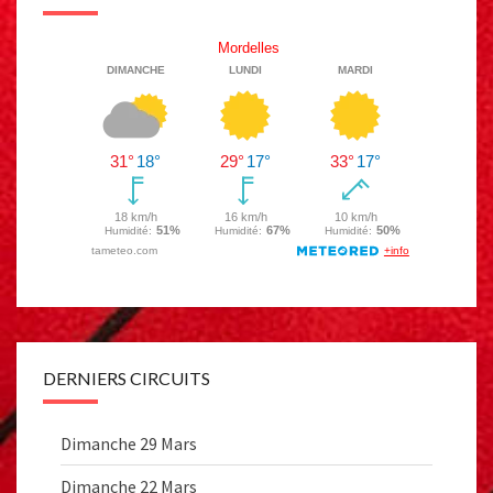
DERNIERS CIRCUITS
Dimanche 29 Mars
Dimanche 22 Mars