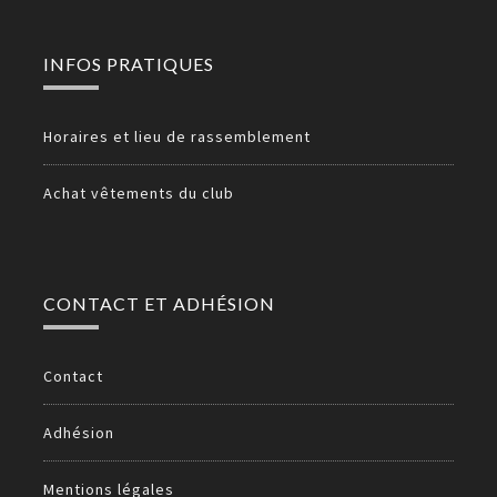
INFOS PRATIQUES
Horaires et lieu de rassemblement
Achat vêtements du club
CONTACT ET ADHÉSION
Contact
Adhésion
Mentions légales