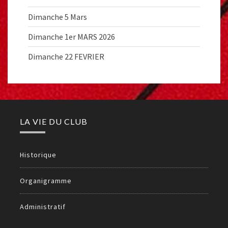
Dimanche 5 Mars
Dimanche 1er MARS 2026
Dimanche 22 FEVRIER
LA VIE DU CLUB
Historique
Organigramme
Administratif