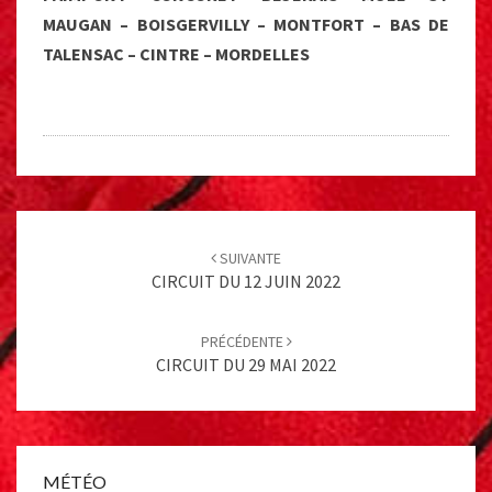
MAUGAN – BOISGERVILLY – MONTFORT – BAS DE
TALENSAC – CINTRE – MORDELLES
Post
navigation
SUIVANTE
CIRCUIT DU 12 JUIN 2022
PRÉCÉDENTE
CIRCUIT DU 29 MAI 2022
MÉTÉO